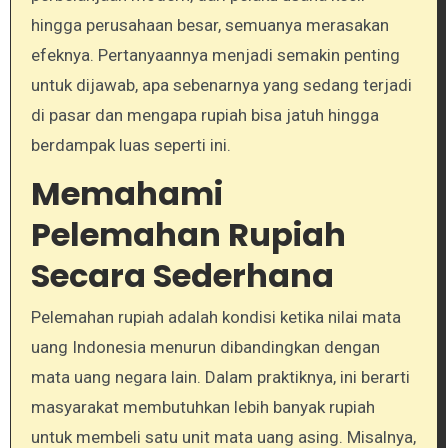
hingga perusahaan besar, semuanya merasakan
efeknya. Pertanyaannya menjadi semakin penting
untuk dijawab, apa sebenarnya yang sedang terjadi
di pasar dan mengapa rupiah bisa jatuh hingga
berdampak luas seperti ini.
Memahami
Pelemahan Rupiah
Secara Sederhana
Pelemahan rupiah adalah kondisi ketika nilai mata
uang Indonesia menurun dibandingkan dengan
mata uang negara lain. Dalam praktiknya, ini berarti
masyarakat membutuhkan lebih banyak rupiah
untuk membeli satu unit mata uang asing. Misalnya,