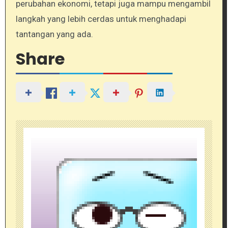
perubahan ekonomi, tetapi juga mampu mengambil
langkah yang lebih cerdas untuk menghadapi
tantangan yang ada.
Share