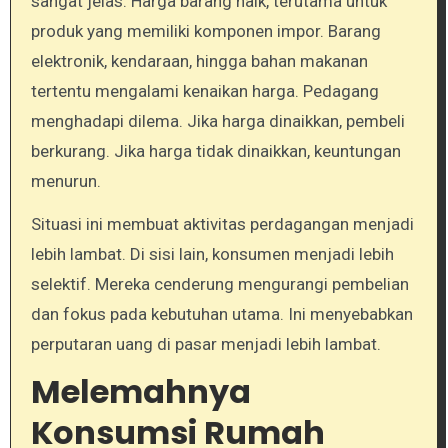
sangat jelas. Harga barang naik, terutama untuk
produk yang memiliki komponen impor. Barang
elektronik, kendaraan, hingga bahan makanan
tertentu mengalami kenaikan harga. Pedagang
menghadapi dilema. Jika harga dinaikkan, pembeli
berkurang. Jika harga tidak dinaikkan, keuntungan
menurun.
Situasi ini membuat aktivitas perdagangan menjadi
lebih lambat. Di sisi lain, konsumen menjadi lebih
selektif. Mereka cenderung mengurangi pembelian
dan fokus pada kebutuhan utama. Ini menyebabkan
perputaran uang di pasar menjadi lebih lambat.
Melemahnya
Konsumsi Rumah