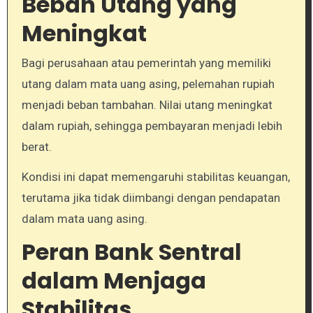
Beban Utang yang
Meningkat
Bagi perusahaan atau pemerintah yang memiliki
utang dalam mata uang asing, pelemahan rupiah
menjadi beban tambahan. Nilai utang meningkat
dalam rupiah, sehingga pembayaran menjadi lebih
berat.
Kondisi ini dapat memengaruhi stabilitas keuangan,
terutama jika tidak diimbangi dengan pendapatan
dalam mata uang asing.
Peran Bank Sentral
dalam Menjaga
Stabilitas