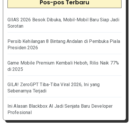
Pos-pos Terbaru
GIIAS 2026 Besok Dibuka, Mobil-Mobil Baru Siap Jadi
Sorotan
Persib Kehilangan 8 Bintang Andalan di Pembuka Piala
Presiden 2026
Game Mobile Premium Kembali Heboh, Rilis Naik 77%
di 2025
GILA! ZeroGPT Tiba-Tiba Viral 2026, Ini yang
Sebenarnya Terjadi
Ini Alasan Blackbox AI Jadi Senjata Baru Developer
Profesional