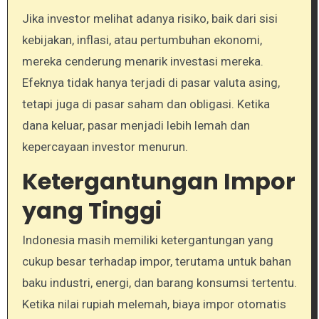
Jika investor melihat adanya risiko, baik dari sisi
kebijakan, inflasi, atau pertumbuhan ekonomi,
mereka cenderung menarik investasi mereka.
Efeknya tidak hanya terjadi di pasar valuta asing,
tetapi juga di pasar saham dan obligasi. Ketika
dana keluar, pasar menjadi lebih lemah dan
kepercayaan investor menurun.
Ketergantungan Impor
yang Tinggi
Indonesia masih memiliki ketergantungan yang
cukup besar terhadap impor, terutama untuk bahan
baku industri, energi, dan barang konsumsi tertentu.
Ketika nilai rupiah melemah, biaya impor otomatis