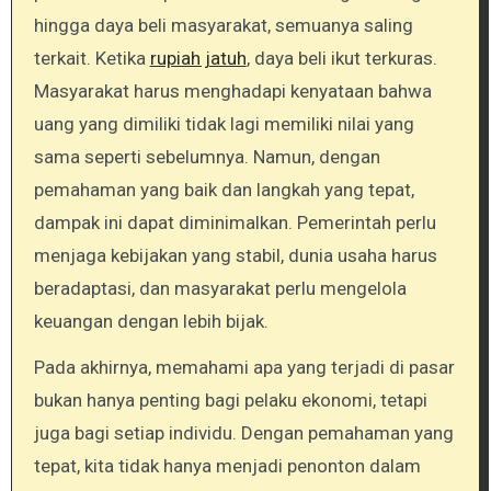
hingga daya beli masyarakat, semuanya saling
terkait. Ketika
rupiah jatuh
, daya beli ikut terkuras.
Masyarakat harus menghadapi kenyataan bahwa
uang yang dimiliki tidak lagi memiliki nilai yang
sama seperti sebelumnya. Namun, dengan
pemahaman yang baik dan langkah yang tepat,
dampak ini dapat diminimalkan. Pemerintah perlu
menjaga kebijakan yang stabil, dunia usaha harus
beradaptasi, dan masyarakat perlu mengelola
keuangan dengan lebih bijak.
Pada akhirnya, memahami apa yang terjadi di pasar
bukan hanya penting bagi pelaku ekonomi, tetapi
juga bagi setiap individu. Dengan pemahaman yang
tepat, kita tidak hanya menjadi penonton dalam