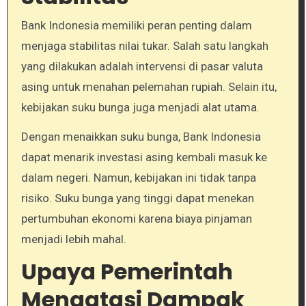
Bank Indonesia memiliki peran penting dalam
menjaga stabilitas nilai tukar. Salah satu langkah
yang dilakukan adalah intervensi di pasar valuta
asing untuk menahan pelemahan rupiah. Selain itu,
kebijakan suku bunga juga menjadi alat utama.
Dengan menaikkan suku bunga, Bank Indonesia
dapat menarik investasi asing kembali masuk ke
dalam negeri. Namun, kebijakan ini tidak tanpa
risiko. Suku bunga yang tinggi dapat menekan
pertumbuhan ekonomi karena biaya pinjaman
menjadi lebih mahal.
Upaya Pemerintah
Mengatasi Dampak