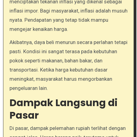
menciptakan tekanan inflasi yang dikenal sebagai
inflasi impor. Bagi masyarakat, inflasi adalah musuh
nyata. Pendapatan yang tetap tidak mampu
mengejar kenaikan harga.
Akibatnya, daya beli menurun secara perlahan tetapi
pasti. Kondisi ini sangat terasa pada kebutuhan
pokok seperti makanan, bahan bakar, dan
transportasi. Ketika harga kebutuhan dasar
meningkat, masyarakat harus mengorbankan
pengeluaran lain.
Dampak Langsung di
Pasar
Di pasar, dampak pelemahan rupiah terlihat dengan