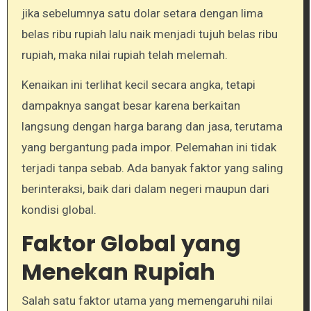
jika sebelumnya satu dolar setara dengan lima
belas ribu rupiah lalu naik menjadi tujuh belas ribu
rupiah, maka nilai rupiah telah melemah.
Kenaikan ini terlihat kecil secara angka, tetapi
dampaknya sangat besar karena berkaitan
langsung dengan harga barang dan jasa, terutama
yang bergantung pada impor. Pelemahan ini tidak
terjadi tanpa sebab. Ada banyak faktor yang saling
berinteraksi, baik dari dalam negeri maupun dari
kondisi global.
Faktor Global yang
Menekan Rupiah
Salah satu faktor utama yang memengaruhi nilai