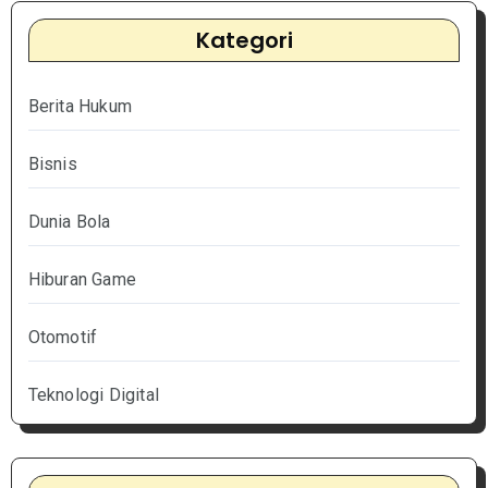
Kategori
Berita Hukum
Bisnis
Dunia Bola
Hiburan Game
Otomotif
Teknologi Digital