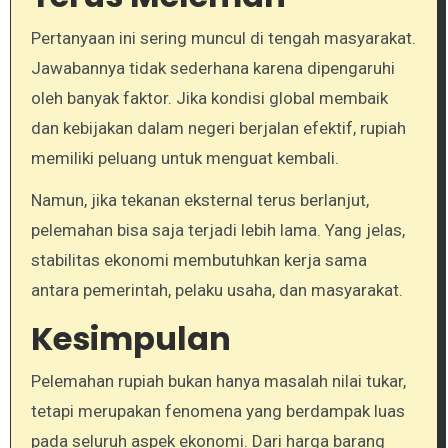
Pertanyaan ini sering muncul di tengah masyarakat.
Jawabannya tidak sederhana karena dipengaruhi
oleh banyak faktor. Jika kondisi global membaik
dan kebijakan dalam negeri berjalan efektif, rupiah
memiliki peluang untuk menguat kembali.
Namun, jika tekanan eksternal terus berlanjut,
pelemahan bisa saja terjadi lebih lama. Yang jelas,
stabilitas ekonomi membutuhkan kerja sama
antara pemerintah, pelaku usaha, dan masyarakat.
Kesimpulan
Pelemahan rupiah bukan hanya masalah nilai tukar,
tetapi merupakan fenomena yang berdampak luas
pada seluruh aspek ekonomi. Dari harga barang