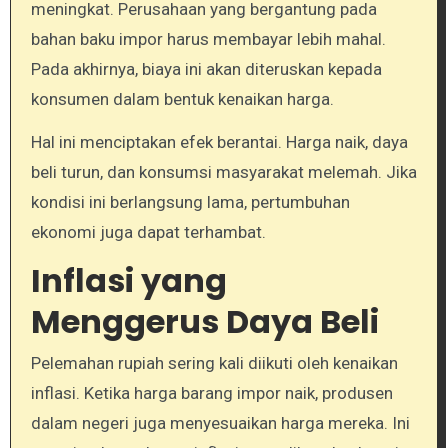
meningkat. Perusahaan yang bergantung pada
bahan baku impor harus membayar lebih mahal.
Pada akhirnya, biaya ini akan diteruskan kepada
konsumen dalam bentuk kenaikan harga.
Hal ini menciptakan efek berantai. Harga naik, daya
beli turun, dan konsumsi masyarakat melemah. Jika
kondisi ini berlangsung lama, pertumbuhan
ekonomi juga dapat terhambat.
Inflasi yang
Menggerus Daya Beli
Pelemahan rupiah sering kali diikuti oleh kenaikan
inflasi. Ketika harga barang impor naik, produsen
dalam negeri juga menyesuaikan harga mereka. Ini