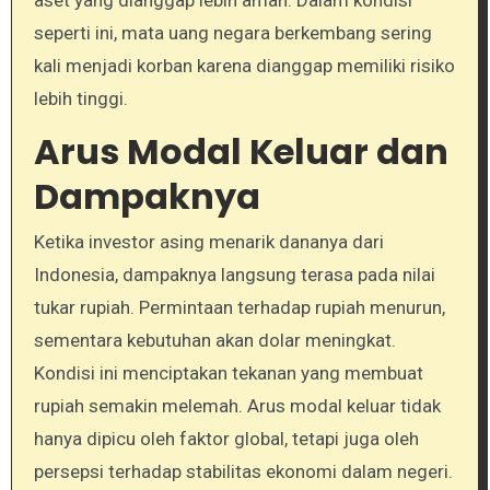
seperti ini, mata uang negara berkembang sering
kali menjadi korban karena dianggap memiliki risiko
lebih tinggi.
Arus Modal Keluar dan
Dampaknya
Ketika investor asing menarik dananya dari
Indonesia, dampaknya langsung terasa pada nilai
tukar rupiah. Permintaan terhadap rupiah menurun,
sementara kebutuhan akan dolar meningkat.
Kondisi ini menciptakan tekanan yang membuat
rupiah semakin melemah. Arus modal keluar tidak
hanya dipicu oleh faktor global, tetapi juga oleh
persepsi terhadap stabilitas ekonomi dalam negeri.