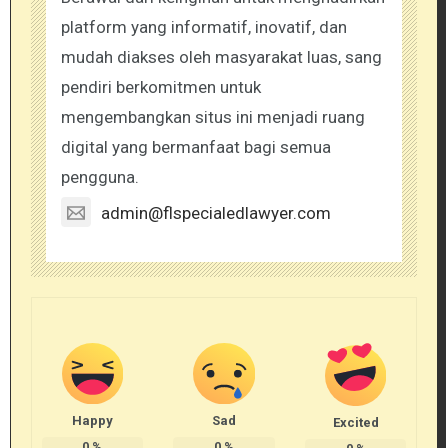
platform yang informatif, inovatif, dan
mudah diakses oleh masyarakat luas, sang
pendiri berkomitmen untuk
mengembangkan situs ini menjadi ruang
digital yang bermanfaat bagi semua
pengguna.
admin@flspecialedlawyer.com
Happy
Sad
Excited
0
%
0
%