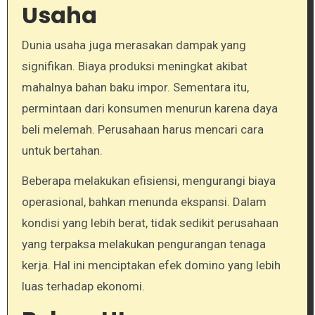
Usaha
Dunia usaha juga merasakan dampak yang
signifikan. Biaya produksi meningkat akibat
mahalnya bahan baku impor. Sementara itu,
permintaan dari konsumen menurun karena daya
beli melemah. Perusahaan harus mencari cara
untuk bertahan.
Beberapa melakukan efisiensi, mengurangi biaya
operasional, bahkan menunda ekspansi. Dalam
kondisi yang lebih berat, tidak sedikit perusahaan
yang terpaksa melakukan pengurangan tenaga
kerja. Hal ini menciptakan efek domino yang lebih
luas terhadap ekonomi.