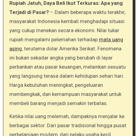
Rupiah Jatuh, Daya Beli Ikut Terkuras: Apa yang
Terjadi di Pasar?
– Dalam beberapa waktu terakhir,
masyarakat Indonesia kembali menghadapi situasi
yang cukup menekan secara ekonomi. Nilai tukar
rupiah mengalami pelemahan terhadap
mata uang
asing
, terutama dolar Amerika Serikat. Fenomena
ini bukan sekadar angka yang berubah di layar
perbankan atau pasar keuangan, melainkan sesuatu
yang langsung terasa dalam kehidupan sehari hari.
Harga kebutuhan meningkat, pengeluaran
membengkak, dan kemampuan masyarakat untuk
membeli barang menjadi semakin terbatas.
Ketika nilai uang melemah, dampaknya menjalar ke
berbagai sektor. Dari pasar tradisional hingga pusat
perbelanjaan modern, dari pelaku usaha kecil