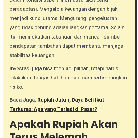
beradaptasi. Mengelola keuangan dengan bijak
menjadi kunci utama. Mengurangi pengeluaran
yang tidak penting adalah langkah pertama. Selain
itu, meningkatkan tabungan dan mencari sumber
pendapatan tambahan dapat membantu menjaga
stabilitas keuangan.
Investasi juga bisa menjadi pilihan, tetapi harus
dilakukan dengan hati hati dan mempertimbangkan
risiko.
Baca Juga:
Rupiah Jatuh, Daya Beli Ikut
Terkuras: Apa yang Terjadi di Pasar?
Apakah Rupiah Akan
Terus Melemah