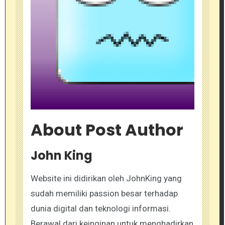
About Post Author
John King
Website ini didirikan oleh JohnKing yang
sudah memiliki passion besar terhadap
dunia digital dan teknologi informasi.
Berawal dari keinginan untuk menghadirkan