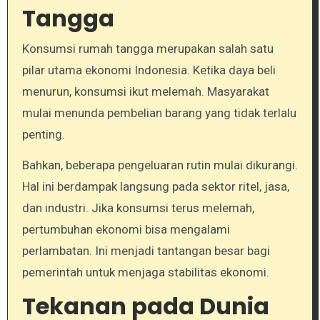
Tangga
Konsumsi rumah tangga merupakan salah satu
pilar utama ekonomi Indonesia. Ketika daya beli
menurun, konsumsi ikut melemah. Masyarakat
mulai menunda pembelian barang yang tidak terlalu
penting.
Bahkan, beberapa pengeluaran rutin mulai dikurangi.
Hal ini berdampak langsung pada sektor ritel, jasa,
dan industri. Jika konsumsi terus melemah,
pertumbuhan ekonomi bisa mengalami
perlambatan. Ini menjadi tantangan besar bagi
pemerintah untuk menjaga stabilitas ekonomi.
Tekanan pada Dunia