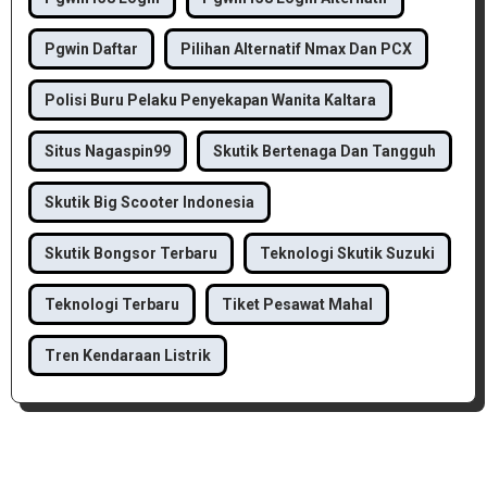
Pgwin Daftar
Pilihan Alternatif Nmax Dan PCX
Polisi Buru Pelaku Penyekapan Wanita Kaltara
Situs Nagaspin99
Skutik Bertenaga Dan Tangguh
Skutik Big Scooter Indonesia
Skutik Bongsor Terbaru
Teknologi Skutik Suzuki
Teknologi Terbaru
Tiket Pesawat Mahal
Tren Kendaraan Listrik