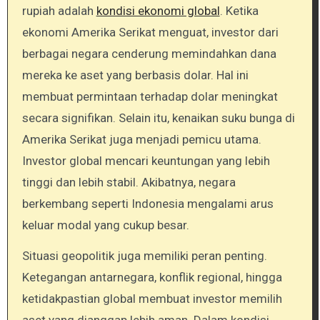
rupiah adalah
kondisi ekonomi global
. Ketika
ekonomi Amerika Serikat menguat, investor dari
berbagai negara cenderung memindahkan dana
mereka ke aset yang berbasis dolar. Hal ini
membuat permintaan terhadap dolar meningkat
secara signifikan. Selain itu, kenaikan suku bunga di
Amerika Serikat juga menjadi pemicu utama.
Investor global mencari keuntungan yang lebih
tinggi dan lebih stabil. Akibatnya, negara
berkembang seperti Indonesia mengalami arus
keluar modal yang cukup besar.
Situasi geopolitik juga memiliki peran penting.
Ketegangan antarnegara, konflik regional, hingga
ketidakpastian global membuat investor memilih
aset yang dianggap lebih aman. Dalam kondisi