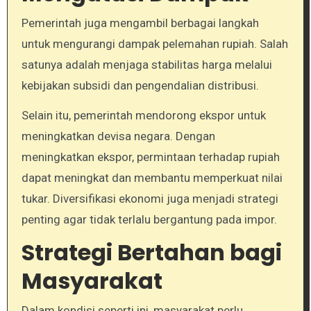
Pemerintah juga mengambil berbagai langkah
untuk mengurangi dampak pelemahan rupiah. Salah
satunya adalah menjaga stabilitas harga melalui
kebijakan subsidi dan pengendalian distribusi.
Selain itu, pemerintah mendorong ekspor untuk
meningkatkan devisa negara. Dengan
meningkatkan ekspor, permintaan terhadap rupiah
dapat meningkat dan membantu memperkuat nilai
tukar. Diversifikasi ekonomi juga menjadi strategi
penting agar tidak terlalu bergantung pada impor.
Strategi Bertahan bagi
Masyarakat
Dalam kondisi seperti ini, masyarakat perlu