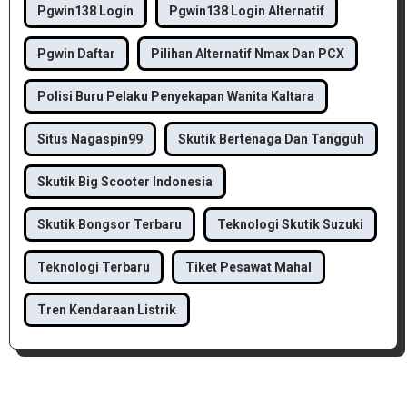
Pgwin138 Login
Pgwin138 Login Alternatif
Pgwin Daftar
Pilihan Alternatif Nmax Dan PCX
Polisi Buru Pelaku Penyekapan Wanita Kaltara
Situs Nagaspin99
Skutik Bertenaga Dan Tangguh
Skutik Big Scooter Indonesia
Skutik Bongsor Terbaru
Teknologi Skutik Suzuki
Teknologi Terbaru
Tiket Pesawat Mahal
Tren Kendaraan Listrik