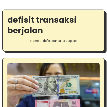
defisit transaksi
berjalan
Home
defisit transaksi berjalan