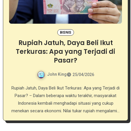
BISNIS
Rupiah Jatuh, Daya Beli Ikut
Terkuras: Apa yang Terjadi di
Pasar?
John King
25/04/2026
Rupiah Jatuh, Daya Beli Ikut Terkuras: Apa yang Terjadi di
Pasar? – Dalam beberapa waktu terakhir, masyarakat
Indonesia kembali menghadapi situasi yang cukup
menekan secara ekonomi. Nilai tukar rupiah mengalami…