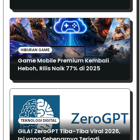
2026
HIBURAN GAME
Game Mobile Premium Kembali
Heboh, Rilis Naik 77% di 2025
TEKNOLOGI DIGITAL
GILA! ZeroGPT Tiba-Tiba Viral 2026,
Ini yang Sebenarnya Terjadi