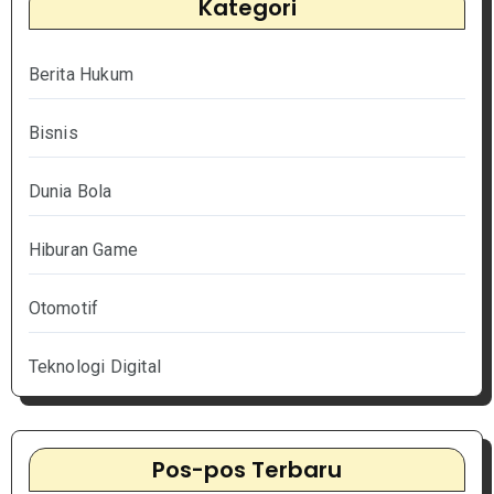
Kategori
Berita Hukum
Bisnis
Dunia Bola
Hiburan Game
Otomotif
Teknologi Digital
Pos-pos Terbaru