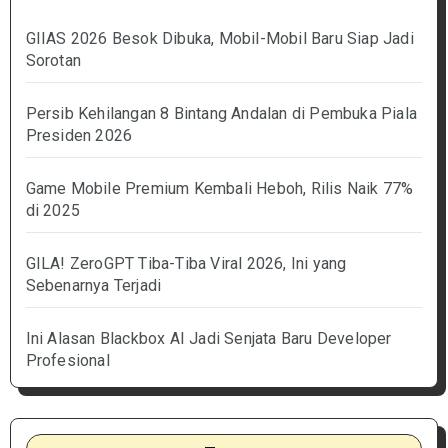
GIIAS 2026 Besok Dibuka, Mobil-Mobil Baru Siap Jadi
Sorotan
Persib Kehilangan 8 Bintang Andalan di Pembuka Piala
Presiden 2026
Game Mobile Premium Kembali Heboh, Rilis Naik 77%
di 2025
GILA! ZeroGPT Tiba-Tiba Viral 2026, Ini yang
Sebenarnya Terjadi
Ini Alasan Blackbox AI Jadi Senjata Baru Developer
Profesional