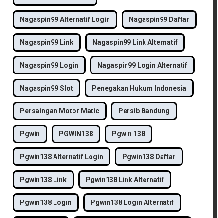
Nagaspin99 Alternatif Login
Nagaspin99 Daftar
Nagaspin99 Link
Nagaspin99 Link Alternatif
Nagaspin99 Login
Nagaspin99 Login Alternatif
Nagaspin99 Slot
Penegakan Hukum Indonesia
Persaingan Motor Matic
Persib Bandung
Pgwin
PGWIN138
Pgwin 138
Pgwin138 Alternatif Login
Pgwin138 Daftar
Pgwin138 Link
Pgwin138 Link Alternatif
Pgwin138 Login
Pgwin138 Login Alternatif