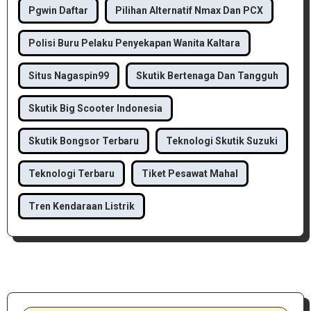
Pgwin Daftar
Pilihan Alternatif Nmax Dan PCX
Polisi Buru Pelaku Penyekapan Wanita Kaltara
Situs Nagaspin99
Skutik Bertenaga Dan Tangguh
Skutik Big Scooter Indonesia
Skutik Bongsor Terbaru
Teknologi Skutik Suzuki
Teknologi Terbaru
Tiket Pesawat Mahal
Tren Kendaraan Listrik