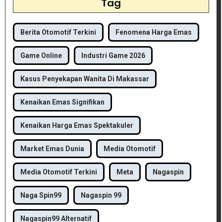
Tag
Berita Otomotif Terkini
Fenomena Harga Emas
Game Online
Industri Game 2026
Kasus Penyekapan Wanita Di Makassar
Kenaikan Emas Signifikan
Kenaikan Harga Emas Spektakuler
Market Emas Dunia
Media Otomotif
Media Otomotif Terkini
Meta
Nagaspin
Naga Spin99
Nagaspin 99
Nagaspin99 Alternatif