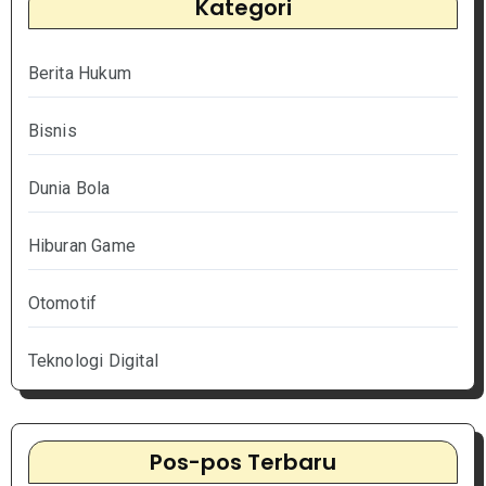
Kategori
Berita Hukum
Bisnis
Dunia Bola
Hiburan Game
Otomotif
Teknologi Digital
Pos-pos Terbaru