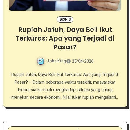
BISNIS
Rupiah Jatuh, Daya Beli Ikut
Terkuras: Apa yang Terjadi di
Pasar?
John King
25/04/2026
Rupiah Jatuh, Daya Beli Ikut Terkuras: Apa yang Terjadi di
Pasar? – Dalam beberapa waktu terakhir, masyarakat
Indonesia kembali menghadapi situasi yang cukup
menekan secara ekonomi. Nilai tukar rupiah mengalami…