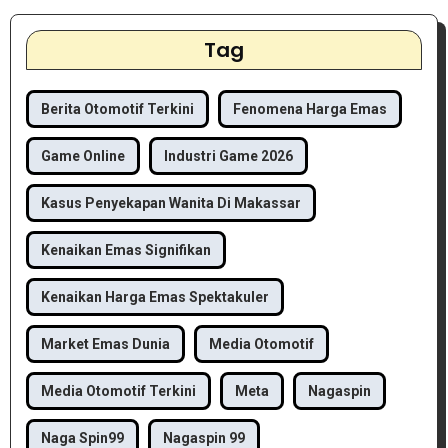
Tag
Berita Otomotif Terkini
Fenomena Harga Emas
Game Online
Industri Game 2026
Kasus Penyekapan Wanita Di Makassar
Kenaikan Emas Signifikan
Kenaikan Harga Emas Spektakuler
Market Emas Dunia
Media Otomotif
Media Otomotif Terkini
Meta
Nagaspin
Naga Spin99
Nagaspin 99