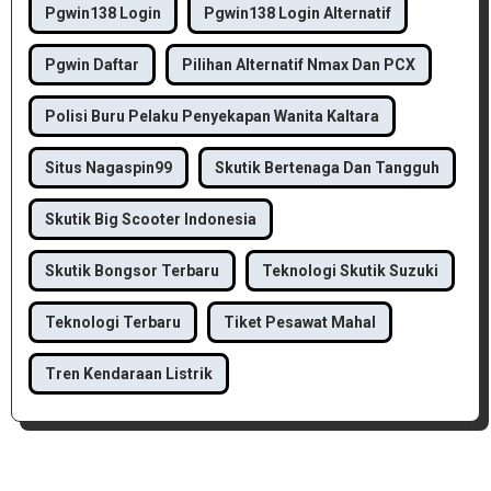
Pgwin138 Login
Pgwin138 Login Alternatif
Pgwin Daftar
Pilihan Alternatif Nmax Dan PCX
Polisi Buru Pelaku Penyekapan Wanita Kaltara
Situs Nagaspin99
Skutik Bertenaga Dan Tangguh
Skutik Big Scooter Indonesia
Skutik Bongsor Terbaru
Teknologi Skutik Suzuki
Teknologi Terbaru
Tiket Pesawat Mahal
Tren Kendaraan Listrik