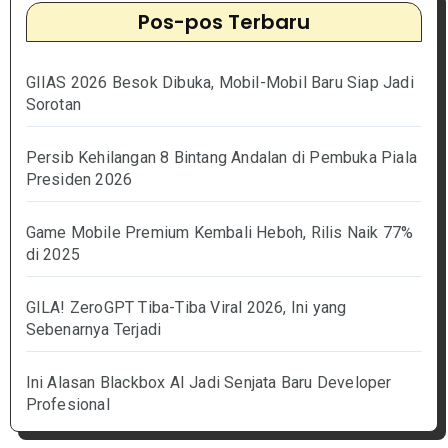
Pos-pos Terbaru
GIIAS 2026 Besok Dibuka, Mobil-Mobil Baru Siap Jadi
Sorotan
Persib Kehilangan 8 Bintang Andalan di Pembuka Piala
Presiden 2026
Game Mobile Premium Kembali Heboh, Rilis Naik 77%
di 2025
GILA! ZeroGPT Tiba-Tiba Viral 2026, Ini yang
Sebenarnya Terjadi
Ini Alasan Blackbox AI Jadi Senjata Baru Developer
Profesional