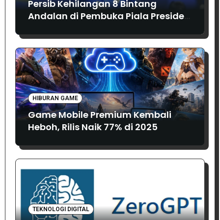
Persib Kehilangan 8 Bintang
Andalan di Pembuka Piala Presiden
2026
HIBURAN GAME
Game Mobile Premium Kembali
Heboh, Rilis Naik 77% di 2025
TEKNOLOGI DIGITAL