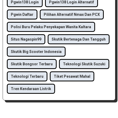
Pgwin138 Login
Pgwin138 Login Alternatif
Pgwin Daftar
Pilihan Alternatif Nmax Dan PCX
Polisi Buru Pelaku Penyekapan Wanita Kaltara
Situs Nagaspin99
Skutik Bertenaga Dan Tangguh
Skutik Big Scooter Indonesia
Skutik Bongsor Terbaru
Teknologi Skutik Suzuki
Teknologi Terbaru
Tiket Pesawat Mahal
Tren Kendaraan Listrik