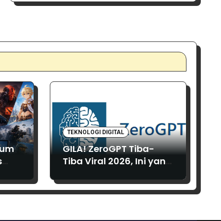
TEKNOLOGI DIGITAL
ium
GILA! ZeroGPT Tiba-
s
Tiba Viral 2026, Ini yang
Sebenarnya Terjadi