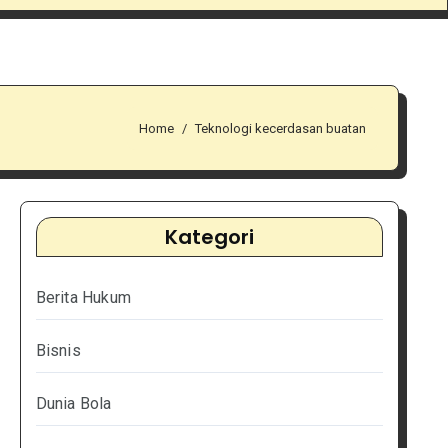
Home
Teknologi kecerdasan buatan
Kategori
Berita Hukum
Bisnis
Dunia Bola