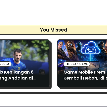
You Missed
A BOLA
HIBURAN GAME
ib Kehilangan 8
Game Mobile Prem
ang Andalan di
Kembali Heboh, Rili
uka Piala Presiden
Naik 77% di 2025
6