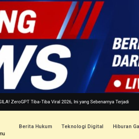
PT Tiba-Tiba Viral 2026, Ini yang Sebenarnya Terjadi
Ini Alas
Berita Hukum
Teknologi Digital
Hiburan G
imu