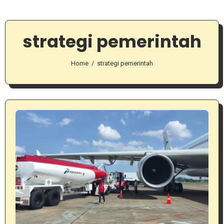
strategi pemerintah
Home
strategi pemerintah