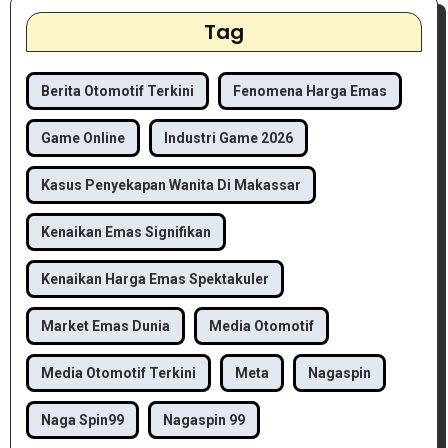
Tag
Berita Otomotif Terkini
Fenomena Harga Emas
Game Online
Industri Game 2026
Kasus Penyekapan Wanita Di Makassar
Kenaikan Emas Signifikan
Kenaikan Harga Emas Spektakuler
Market Emas Dunia
Media Otomotif
Media Otomotif Terkini
Meta
Nagaspin
Naga Spin99
Nagaspin 99