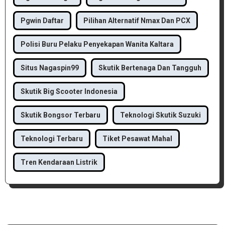
Pgwin Daftar
Pilihan Alternatif Nmax Dan PCX
Polisi Buru Pelaku Penyekapan Wanita Kaltara
Situs Nagaspin99
Skutik Bertenaga Dan Tangguh
Skutik Big Scooter Indonesia
Skutik Bongsor Terbaru
Teknologi Skutik Suzuki
Teknologi Terbaru
Tiket Pesawat Mahal
Tren Kendaraan Listrik