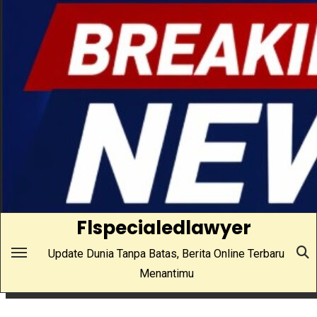
Skip
to
content
Flspecialedlawyer
Update Dunia Tanpa Batas, Berita Online Terbaru
Menantimu