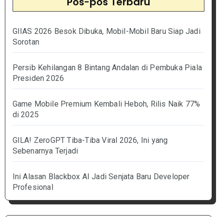
Pos-pos Terbaru
GIIAS 2026 Besok Dibuka, Mobil-Mobil Baru Siap Jadi
Sorotan
Persib Kehilangan 8 Bintang Andalan di Pembuka Piala
Presiden 2026
Game Mobile Premium Kembali Heboh, Rilis Naik 77%
di 2025
GILA! ZeroGPT Tiba-Tiba Viral 2026, Ini yang
Sebenarnya Terjadi
Ini Alasan Blackbox AI Jadi Senjata Baru Developer
Profesional