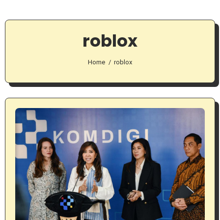
roblox
Home
roblox