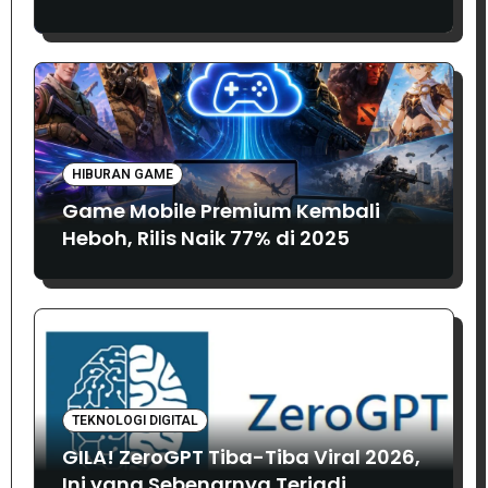
2026
HIBURAN GAME
Game Mobile Premium Kembali
Heboh, Rilis Naik 77% di 2025
TEKNOLOGI DIGITAL
GILA! ZeroGPT Tiba-Tiba Viral 2026,
Ini yang Sebenarnya Terjadi