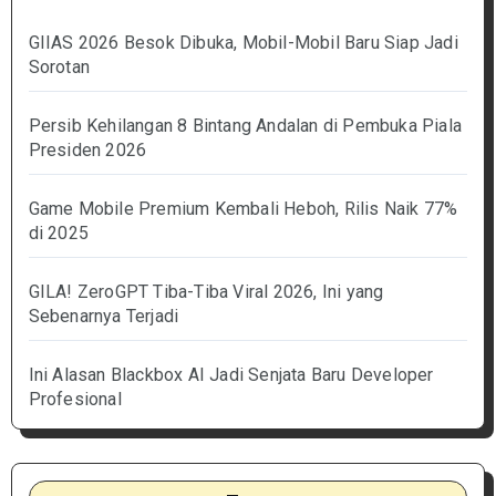
GIIAS 2026 Besok Dibuka, Mobil-Mobil Baru Siap Jadi
Sorotan
Persib Kehilangan 8 Bintang Andalan di Pembuka Piala
Presiden 2026
Game Mobile Premium Kembali Heboh, Rilis Naik 77%
di 2025
GILA! ZeroGPT Tiba-Tiba Viral 2026, Ini yang
Sebenarnya Terjadi
Ini Alasan Blackbox AI Jadi Senjata Baru Developer
Profesional