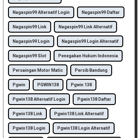
Nagaspin99 Alternatif Login
Nagaspin99 Daftar
Nagaspin99 Link
Nagaspin99 Link Alternatif
Nagaspin99 Login
Nagaspin99 Login Alternatif
Nagaspin99 Slot
Penegakan Hukum Indonesia
Persaingan Motor Matic
Persib Bandung
Pgwin
PGWIN138
Pgwin 138
Pgwin138 Alternatif Login
Pgwin138 Daftar
Pgwin138 Link
Pgwin138 Link Alternatif
Pgwin138 Login
Pgwin138 Login Alternatif