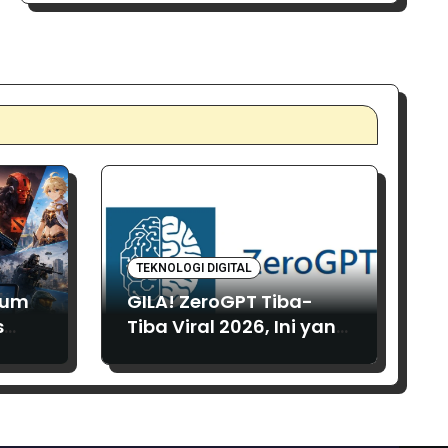
TEKNOLOGI DIGITAL
ium
GILA! ZeroGPT Tiba-
s
Tiba Viral 2026, Ini yang
Sebenarnya Terjadi