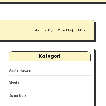
Home
Riyadh Tidak Menjadi Pilihan
Kategori
Berita Hukum
Bisnis
Dunia Bola