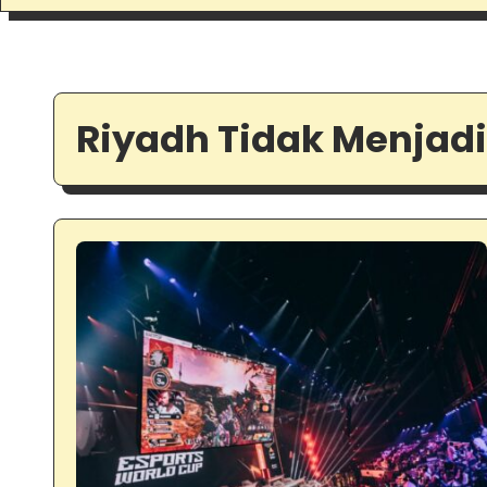
Riyadh Tidak Menjadi