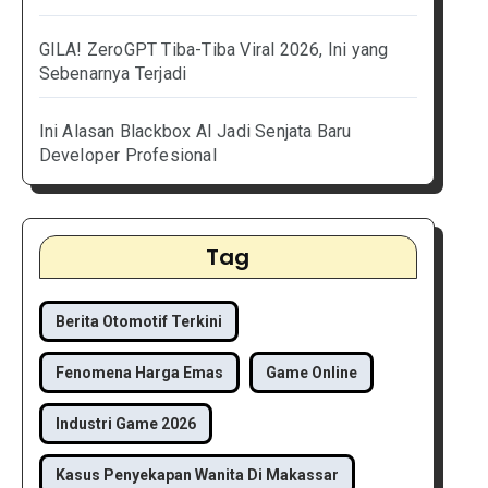
GILA! ZeroGPT Tiba-Tiba Viral 2026, Ini yang
Sebenarnya Terjadi
Ini Alasan Blackbox AI Jadi Senjata Baru
Developer Profesional
Tag
Berita Otomotif Terkini
Fenomena Harga Emas
Game Online
Industri Game 2026
Kasus Penyekapan Wanita Di Makassar