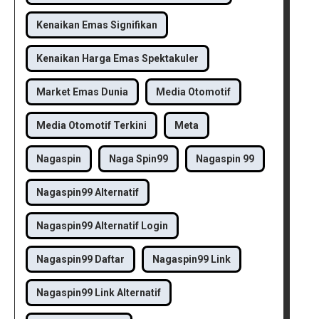
Kenaikan Emas Signifikan
Kenaikan Harga Emas Spektakuler
Market Emas Dunia
Media Otomotif
Media Otomotif Terkini
Meta
Nagaspin
Naga Spin99
Nagaspin 99
Nagaspin99 Alternatif
Nagaspin99 Alternatif Login
Nagaspin99 Daftar
Nagaspin99 Link
Nagaspin99 Link Alternatif