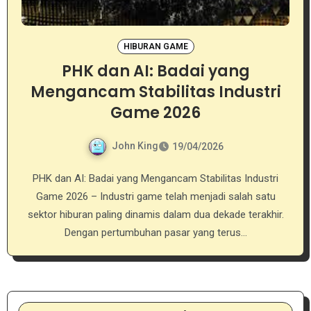
HIBURAN GAME
PHK dan AI: Badai yang
Mengancam Stabilitas Industri
Game 2026
John King
19/04/2026
PHK dan AI: Badai yang Mengancam Stabilitas Industri
Game 2026 – Industri game telah menjadi salah satu
sektor hiburan paling dinamis dalam dua dekade terakhir.
Dengan pertumbuhan pasar yang terus…