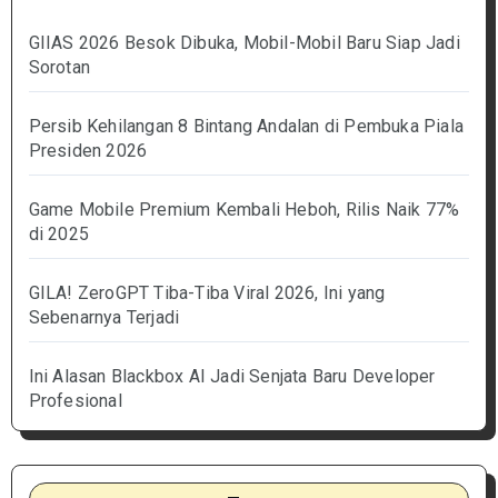
GIIAS 2026 Besok Dibuka, Mobil-Mobil Baru Siap Jadi
Sorotan
Persib Kehilangan 8 Bintang Andalan di Pembuka Piala
Presiden 2026
Game Mobile Premium Kembali Heboh, Rilis Naik 77%
di 2025
GILA! ZeroGPT Tiba-Tiba Viral 2026, Ini yang
Sebenarnya Terjadi
Ini Alasan Blackbox AI Jadi Senjata Baru Developer
Profesional