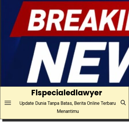
Skip
to
content
Flspecialedlawyer
Update Dunia Tanpa Batas, Berita Online Terbaru
Menantimu