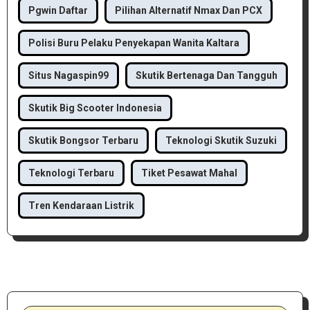
Pgwin Daftar
Pilihan Alternatif Nmax Dan PCX
Polisi Buru Pelaku Penyekapan Wanita Kaltara
Situs Nagaspin99
Skutik Bertenaga Dan Tangguh
Skutik Big Scooter Indonesia
Skutik Bongsor Terbaru
Teknologi Skutik Suzuki
Teknologi Terbaru
Tiket Pesawat Mahal
Tren Kendaraan Listrik