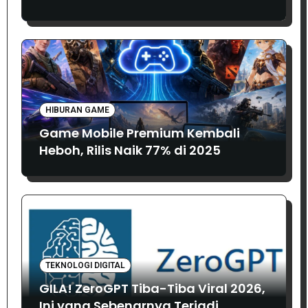
2026
HIBURAN GAME
Game Mobile Premium Kembali
Heboh, Rilis Naik 77% di 2025
TEKNOLOGI DIGITAL
GILA! ZeroGPT Tiba-Tiba Viral 2026,
Ini yang Sebenarnya Terjadi