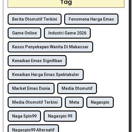
Tag
Berita Otomotif Terkini
Fenomena Harga Emas
Game Online
Industri Game 2026
Kasus Penyekapan Wanita Di Makassar
Kenaikan Emas Signifikan
Kenaikan Harga Emas Spektakuler
Market Emas Dunia
Media Otomotif
Media Otomotif Terkini
Meta
Nagaspin
Naga Spin99
Nagaspin 99
Nagaspin99 Alternatif