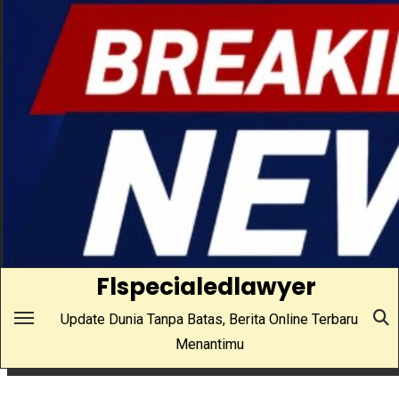
Skip
to
content
Flspecialedlawyer
Update Dunia Tanpa Batas, Berita Online Terbaru
Menantimu