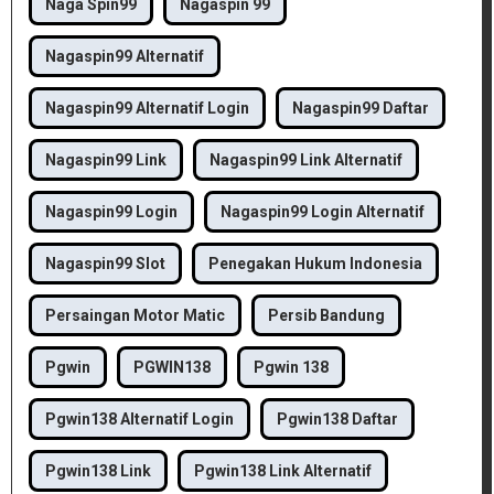
Naga Spin99
Nagaspin 99
Nagaspin99 Alternatif
Nagaspin99 Alternatif Login
Nagaspin99 Daftar
Nagaspin99 Link
Nagaspin99 Link Alternatif
Nagaspin99 Login
Nagaspin99 Login Alternatif
Nagaspin99 Slot
Penegakan Hukum Indonesia
Persaingan Motor Matic
Persib Bandung
Pgwin
PGWIN138
Pgwin 138
Pgwin138 Alternatif Login
Pgwin138 Daftar
Pgwin138 Link
Pgwin138 Link Alternatif