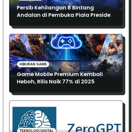
Persib Kehilangan 8 Bintang
Andalan di Pembuka Piala Presiden
2026
HIBURAN GAME
Game Mobile Premium Kembali
Heboh, Rilis Naik 77% di 2025
TEKNOLOGI DIGITAL