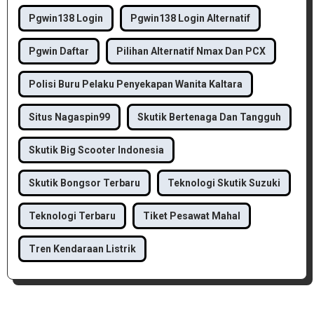
Pgwin138 Login
Pgwin138 Login Alternatif
Pgwin Daftar
Pilihan Alternatif Nmax Dan PCX
Polisi Buru Pelaku Penyekapan Wanita Kaltara
Situs Nagaspin99
Skutik Bertenaga Dan Tangguh
Skutik Big Scooter Indonesia
Skutik Bongsor Terbaru
Teknologi Skutik Suzuki
Teknologi Terbaru
Tiket Pesawat Mahal
Tren Kendaraan Listrik