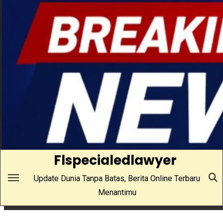
Skip
to
content
Flspecialedlawyer
Update Dunia Tanpa Batas, Berita Online Terbaru
Menantimu