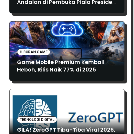
Andalan di Pembuka Piala Presiden
2026
HIBURAN GAME
Game Mobile Premium Kembali
Heboh, Rilis Naik 77% di 2025
TEKNOLOGI DIGITAL
GILA! ZeroGPT Tiba-Tiba Viral 2026,