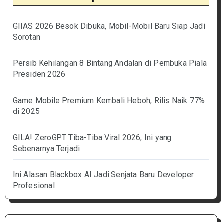
GIIAS 2026 Besok Dibuka, Mobil-Mobil Baru Siap Jadi
Sorotan
Persib Kehilangan 8 Bintang Andalan di Pembuka Piala
Presiden 2026
Game Mobile Premium Kembali Heboh, Rilis Naik 77%
di 2025
GILA! ZeroGPT Tiba-Tiba Viral 2026, Ini yang
Sebenarnya Terjadi
Ini Alasan Blackbox AI Jadi Senjata Baru Developer
Profesional