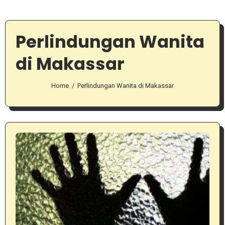
Perlindungan Wanita
di Makassar
Home
Perlindungan Wanita di Makassar