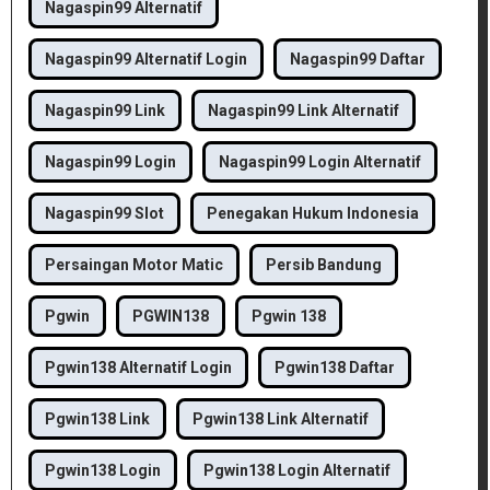
Nagaspin99 Alternatif
Nagaspin99 Alternatif Login
Nagaspin99 Daftar
Nagaspin99 Link
Nagaspin99 Link Alternatif
Nagaspin99 Login
Nagaspin99 Login Alternatif
Nagaspin99 Slot
Penegakan Hukum Indonesia
Persaingan Motor Matic
Persib Bandung
Pgwin
PGWIN138
Pgwin 138
Pgwin138 Alternatif Login
Pgwin138 Daftar
Pgwin138 Link
Pgwin138 Link Alternatif
Pgwin138 Login
Pgwin138 Login Alternatif