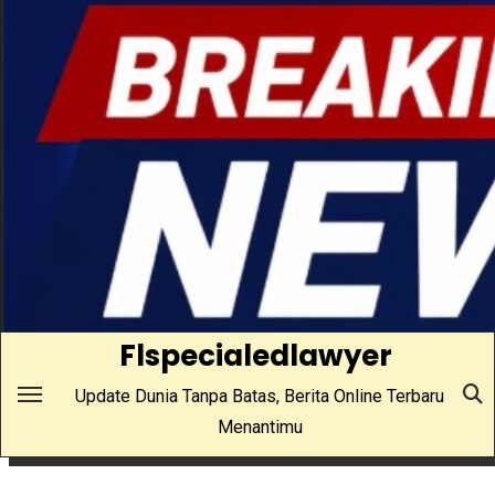
Skip
to
content
Flspecialedlawyer
Update Dunia Tanpa Batas, Berita Online Terbaru
Menantimu