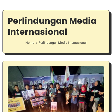
Perlindungan Media
Internasional
Home
Perlindungan Media Internasional