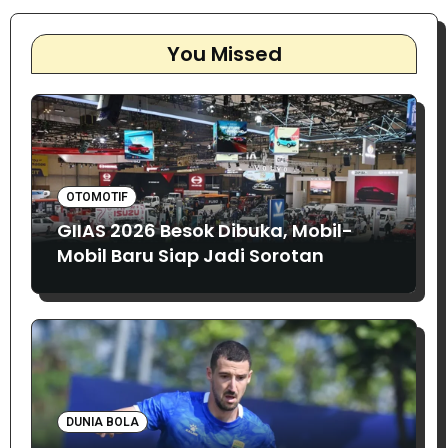
You Missed
OTOMOTIF
GIIAS 2026 Besok Dibuka, Mobil-
Mobil Baru Siap Jadi Sorotan
DUNIA BOLA