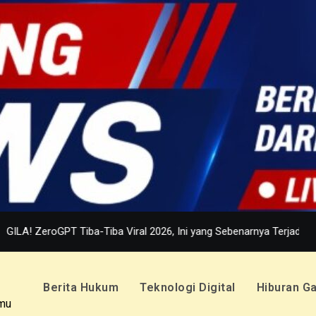
oGPT Tiba-Tiba Viral 2026, Ini yang Sebenarnya Terjadi
Ini A
Berita Hukum
Teknologi Digital
Hiburan G
imu