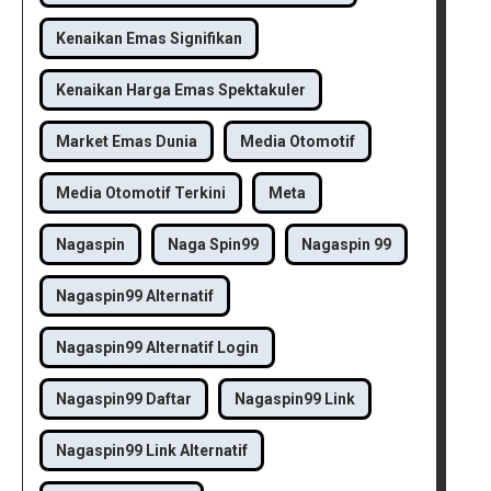
Kenaikan Emas Signifikan
Kenaikan Harga Emas Spektakuler
Market Emas Dunia
Media Otomotif
Media Otomotif Terkini
Meta
Nagaspin
Naga Spin99
Nagaspin 99
Nagaspin99 Alternatif
Nagaspin99 Alternatif Login
Nagaspin99 Daftar
Nagaspin99 Link
Nagaspin99 Link Alternatif