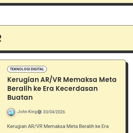
R
TEKNOLOGI DIGITAL
Kerugian AR/VR Memaksa Meta
Beralih ke Era Kecerdasan
Buatan
John King
30/04/2026
Kerugian AR/VR Memaksa Meta Beralih ke Era