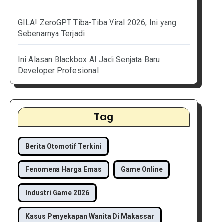
GILA! ZeroGPT Tiba-Tiba Viral 2026, Ini yang
Sebenarnya Terjadi
Ini Alasan Blackbox AI Jadi Senjata Baru
Developer Profesional
Tag
Berita Otomotif Terkini
Fenomena Harga Emas
Game Online
Industri Game 2026
Kasus Penyekapan Wanita Di Makassar