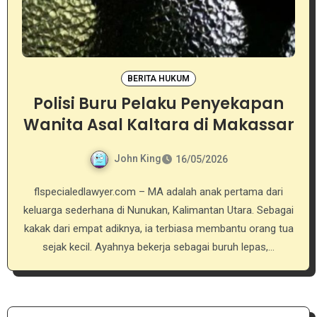
BERITA HUKUM
Polisi Buru Pelaku Penyekapan
Wanita Asal Kaltara di Makassar
John King
16/05/2026
flspecialedlawyer.com – MA adalah anak pertama dari
keluarga sederhana di Nunukan, Kalimantan Utara. Sebagai
kakak dari empat adiknya, ia terbiasa membantu orang tua
sejak kecil. Ayahnya bekerja sebagai buruh lepas,…