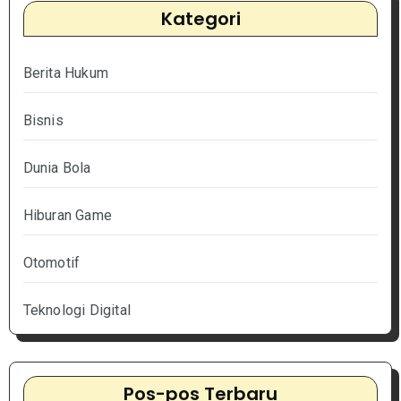
Kategori
Berita Hukum
Bisnis
Dunia Bola
Hiburan Game
Otomotif
Teknologi Digital
Pos-pos Terbaru