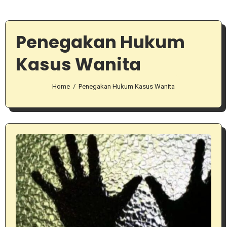
Penegakan Hukum
Kasus Wanita
Home
Penegakan Hukum Kasus Wanita