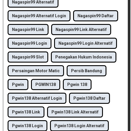
Nagaspin99 Alternatif
Nagaspin99 Alternatif Login
Nagaspin99 Daftar
Nagaspin99 Link
Nagaspin99 Link Alternatif
Nagaspin99 Login
Nagaspin99 Login Alternatif
Nagaspin99 Slot
Penegakan Hukum Indonesia
Persaingan Motor Matic
Persib Bandung
Pgwin
PGWIN138
Pgwin 138
Pgwin138 Alternatif Login
Pgwin138 Daftar
Pgwin138 Link
Pgwin138 Link Alternatif
Pgwin138 Login
Pgwin138 Login Alternatif