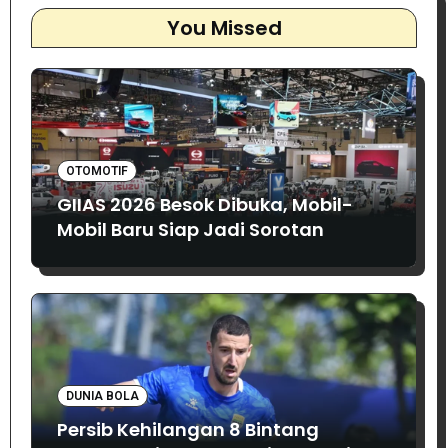
You Missed
OTOMOTIF
GIIAS 2026 Besok Dibuka, Mobil-
Mobil Baru Siap Jadi Sorotan
DUNIA BOLA
Persib Kehilangan 8 Bintang