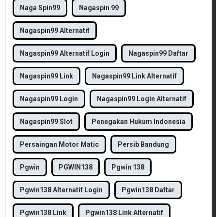
Naga Spin99
Nagaspin 99
Nagaspin99 Alternatif
Nagaspin99 Alternatif Login
Nagaspin99 Daftar
Nagaspin99 Link
Nagaspin99 Link Alternatif
Nagaspin99 Login
Nagaspin99 Login Alternatif
Nagaspin99 Slot
Penegakan Hukum Indonesia
Persaingan Motor Matic
Persib Bandung
Pgwin
PGWIN138
Pgwin 138
Pgwin138 Alternatif Login
Pgwin138 Daftar
Pgwin138 Link
Pgwin138 Link Alternatif