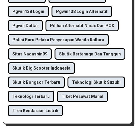
Pgwin138 Login
Pgwin138 Login Alternatif
Pgwin Daftar
Pilihan Alternatif Nmax Dan PCX
Polisi Buru Pelaku Penyekapan Wanita Kaltara
Situs Nagaspin99
Skutik Bertenaga Dan Tangguh
Skutik Big Scooter Indonesia
Skutik Bongsor Terbaru
Teknologi Skutik Suzuki
Teknologi Terbaru
Tiket Pesawat Mahal
Tren Kendaraan Listrik