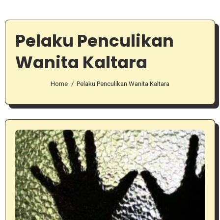
Pelaku Penculikan
Wanita Kaltara
Home
Pelaku Penculikan Wanita Kaltara