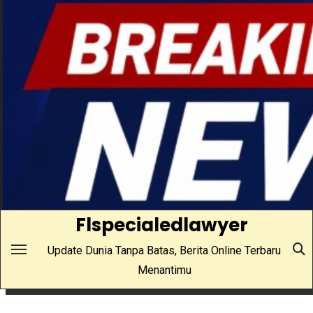
Skip
to
content
Flspecialedlawyer
Update Dunia Tanpa Batas, Berita Online Terbaru
Menantimu