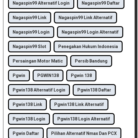
Nagaspin99 Alternatif Login
Nagaspin99 Daftar
Nagaspin99 Link
Nagaspin99 Link Alternatif
Nagaspin99 Login
Nagaspin99 Login Alternatif
Nagaspin99 Slot
Penegakan Hukum Indonesia
Persaingan Motor Matic
Persib Bandung
Pgwin
PGWIN138
Pgwin 138
Pgwin138 Alternatif Login
Pgwin138 Daftar
Pgwin138 Link
Pgwin138 Link Alternatif
Pgwin138 Login
Pgwin138 Login Alternatif
Pgwin Daftar
Pilihan Alternatif Nmax Dan PCX