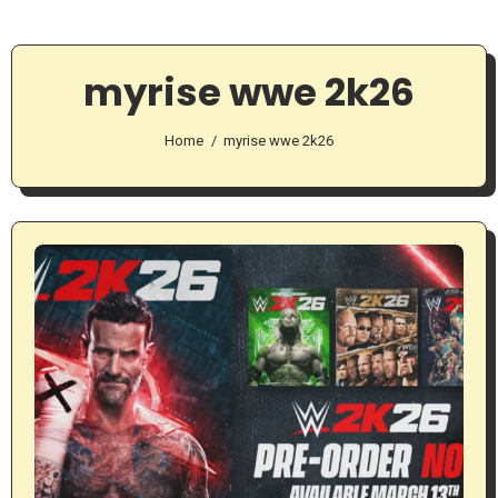
myrise wwe 2k26
Home
myrise wwe 2k26