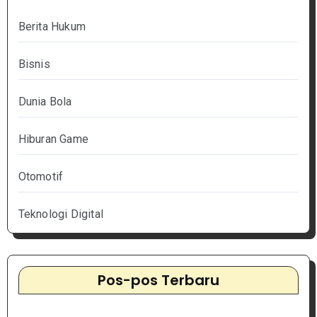
Berita Hukum
Bisnis
Dunia Bola
Hiburan Game
Otomotif
Teknologi Digital
Pos-pos Terbaru