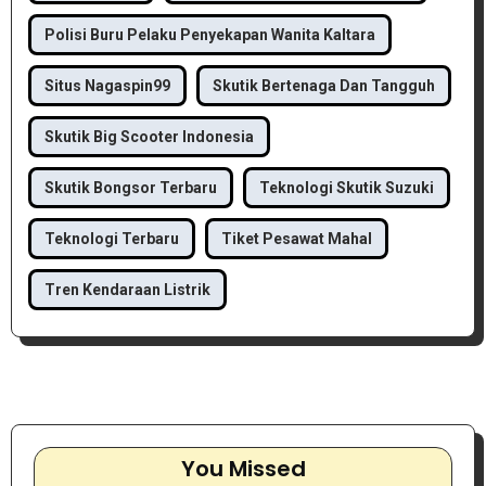
Polisi Buru Pelaku Penyekapan Wanita Kaltara
Situs Nagaspin99
Skutik Bertenaga Dan Tangguh
Skutik Big Scooter Indonesia
Skutik Bongsor Terbaru
Teknologi Skutik Suzuki
Teknologi Terbaru
Tiket Pesawat Mahal
Tren Kendaraan Listrik
You Missed