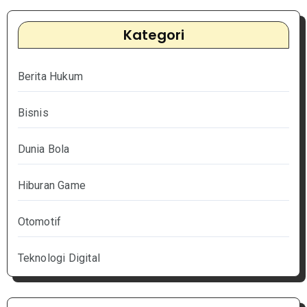
Kategori
Berita Hukum
Bisnis
Dunia Bola
Hiburan Game
Otomotif
Teknologi Digital