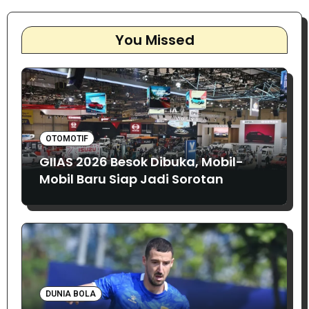
You Missed
OTOMOTIF
GIIAS 2026 Besok Dibuka, Mobil-
Mobil Baru Siap Jadi Sorotan
DUNIA BOLA