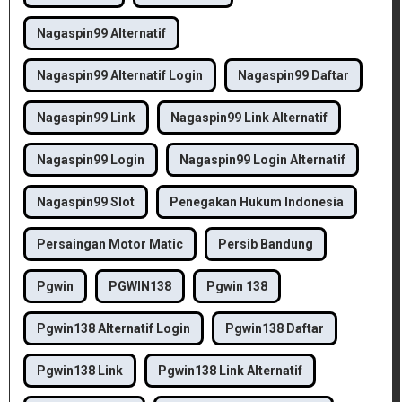
Nagaspin99 Alternatif
Nagaspin99 Alternatif Login
Nagaspin99 Daftar
Nagaspin99 Link
Nagaspin99 Link Alternatif
Nagaspin99 Login
Nagaspin99 Login Alternatif
Nagaspin99 Slot
Penegakan Hukum Indonesia
Persaingan Motor Matic
Persib Bandung
Pgwin
PGWIN138
Pgwin 138
Pgwin138 Alternatif Login
Pgwin138 Daftar
Pgwin138 Link
Pgwin138 Link Alternatif