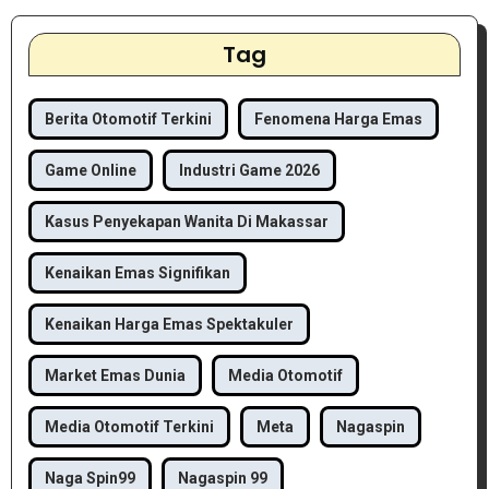
Tag
Berita Otomotif Terkini
Fenomena Harga Emas
Game Online
Industri Game 2026
Kasus Penyekapan Wanita Di Makassar
Kenaikan Emas Signifikan
Kenaikan Harga Emas Spektakuler
Market Emas Dunia
Media Otomotif
Media Otomotif Terkini
Meta
Nagaspin
Naga Spin99
Nagaspin 99