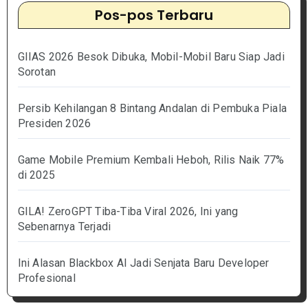
Pos-pos Terbaru
GIIAS 2026 Besok Dibuka, Mobil-Mobil Baru Siap Jadi
Sorotan
Persib Kehilangan 8 Bintang Andalan di Pembuka Piala
Presiden 2026
Game Mobile Premium Kembali Heboh, Rilis Naik 77%
di 2025
GILA! ZeroGPT Tiba-Tiba Viral 2026, Ini yang
Sebenarnya Terjadi
Ini Alasan Blackbox AI Jadi Senjata Baru Developer
Profesional