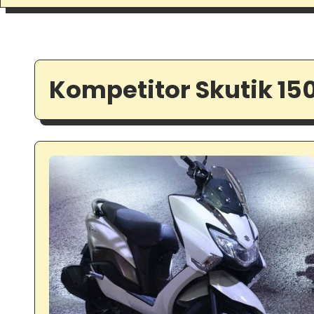
Kompetitor Skutik 15