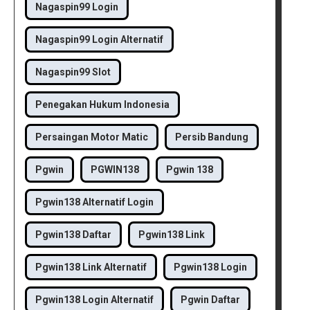
Nagaspin99 Login
Nagaspin99 Login Alternatif
Nagaspin99 Slot
Penegakan Hukum Indonesia
Persaingan Motor Matic
Persib Bandung
Pgwin
PGWIN138
Pgwin 138
Pgwin138 Alternatif Login
Pgwin138 Daftar
Pgwin138 Link
Pgwin138 Link Alternatif
Pgwin138 Login
Pgwin138 Login Alternatif
Pgwin Daftar