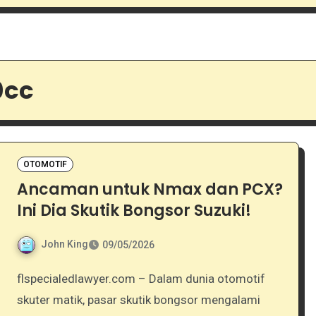
0cc
OTOMOTIF
Ancaman untuk Nmax dan PCX?
Ini Dia Skutik Bongsor Suzuki!
John King
09/05/2026
flspecialedlawyer.com – Dalam dunia otomotif
skuter matik, pasar skutik bongsor mengalami