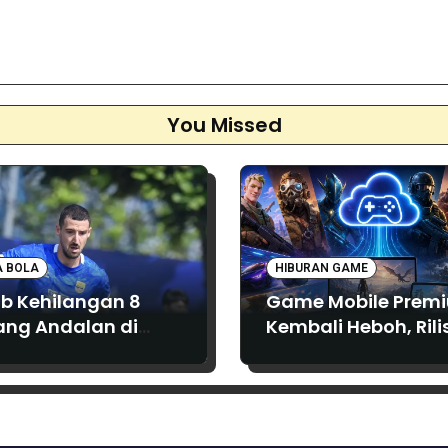
You Missed
A BOLA
HIBURAN GAME
ib Kehilangan 8
Game Mobile Prem
ang Andalan di
Kembali Heboh, Rili
uka Piala Presiden
Naik 77% di 2025
6