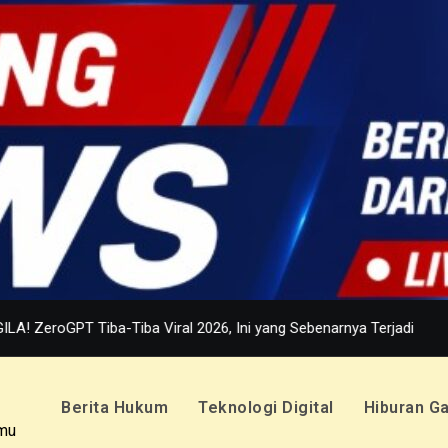
PT Tiba-Tiba Viral 2026, Ini yang Sebenarnya Terjadi
Ini Alas
Berita Hukum
Teknologi Digital
Hiburan G
imu