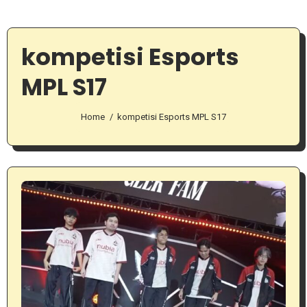
kompetisi Esports
MPL S17
Home
kompetisi Esports MPL S17