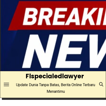
Skip
to
content
Flspecialedlawyer
Update Dunia Tanpa Batas, Berita Online Terbaru
Menantimu