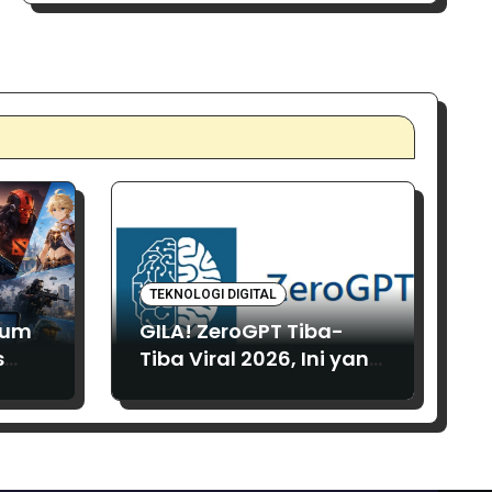
TEKNOLOGI DIGITAL
ium
GILA! ZeroGPT Tiba-
s
Tiba Viral 2026, Ini yang
Sebenarnya Terjadi