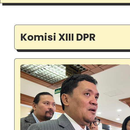
Komisi XIII DPR