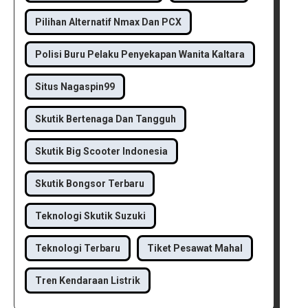
Pilihan Alternatif Nmax Dan PCX
Polisi Buru Pelaku Penyekapan Wanita Kaltara
Situs Nagaspin99
Skutik Bertenaga Dan Tangguh
Skutik Big Scooter Indonesia
Skutik Bongsor Terbaru
Teknologi Skutik Suzuki
Teknologi Terbaru
Tiket Pesawat Mahal
Tren Kendaraan Listrik