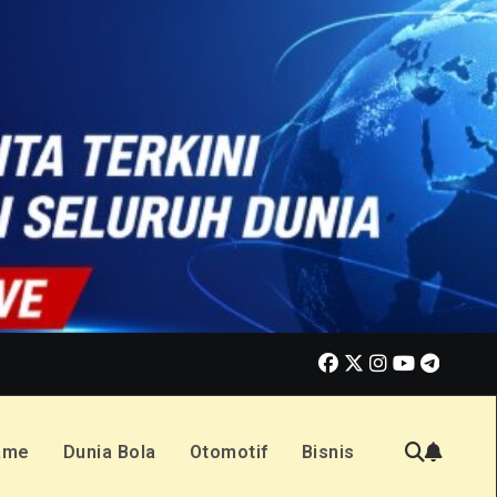
an Blackbox AI Jadi Senjata Baru Developer Profesional
GII
ame
Dunia Bola
Otomotif
Bisnis