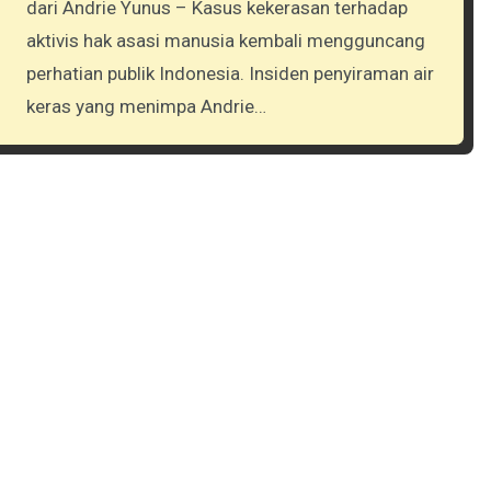
dari Andrie Yunus – Kasus kekerasan terhadap
aktivis hak asasi manusia kembali mengguncang
perhatian publik Indonesia. Insiden penyiraman air
keras yang menimpa Andrie…