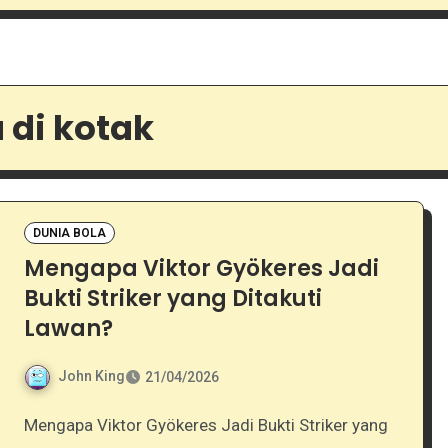
 di kotak
DUNIA BOLA
Mengapa Viktor Gyökeres Jadi
Bukti Striker yang Ditakuti
Lawan?
John King
21/04/2026
Mengapa Viktor Gyökeres Jadi Bukti Striker yang