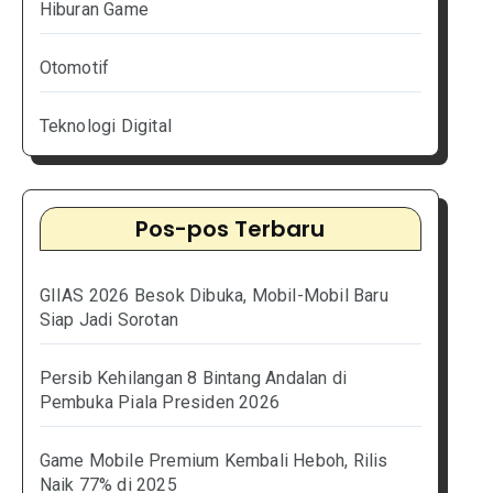
Hiburan Game
Otomotif
Teknologi Digital
Pos-pos Terbaru
GIIAS 2026 Besok Dibuka, Mobil-Mobil Baru
Siap Jadi Sorotan
Persib Kehilangan 8 Bintang Andalan di
Pembuka Piala Presiden 2026
Game Mobile Premium Kembali Heboh, Rilis
Naik 77% di 2025