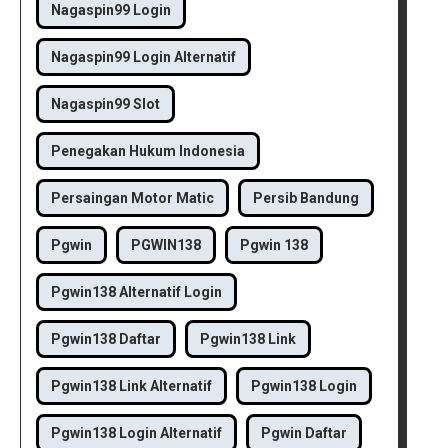
Nagaspin99 Login
Nagaspin99 Login Alternatif
Nagaspin99 Slot
Penegakan Hukum Indonesia
Persaingan Motor Matic
Persib Bandung
Pgwin
PGWIN138
Pgwin 138
Pgwin138 Alternatif Login
Pgwin138 Daftar
Pgwin138 Link
Pgwin138 Link Alternatif
Pgwin138 Login
Pgwin138 Login Alternatif
Pgwin Daftar