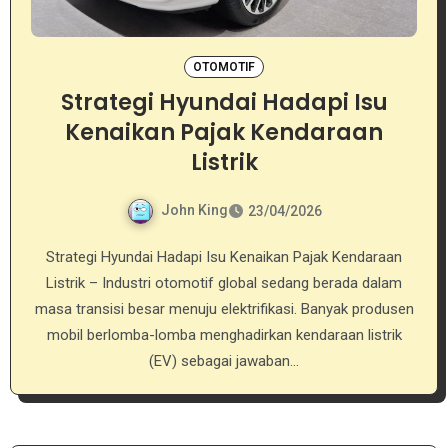
OTOMOTIF
Strategi Hyundai Hadapi Isu
Kenaikan Pajak Kendaraan
Listrik
John King
23/04/2026
Strategi Hyundai Hadapi Isu Kenaikan Pajak Kendaraan
Listrik – Industri otomotif global sedang berada dalam
masa transisi besar menuju elektrifikasi. Banyak produsen
mobil berlomba-lomba menghadirkan kendaraan listrik
(EV) sebagai jawaban…