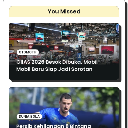
You Missed
OTOMOTIF
GIIAS 2026 Besok Dibuka, Mobil-
Mobil Baru Siap Jadi Sorotan
DUNIA BOLA
Persib Kehilangan 8 Bintang