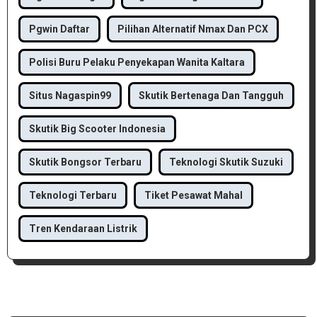
Pgwin Daftar
Pilihan Alternatif Nmax Dan PCX
Polisi Buru Pelaku Penyekapan Wanita Kaltara
Situs Nagaspin99
Skutik Bertenaga Dan Tangguh
Skutik Big Scooter Indonesia
Skutik Bongsor Terbaru
Teknologi Skutik Suzuki
Teknologi Terbaru
Tiket Pesawat Mahal
Tren Kendaraan Listrik