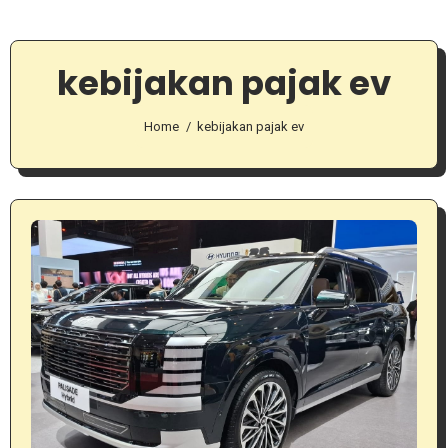
kebijakan pajak ev
Home
kebijakan pajak ev