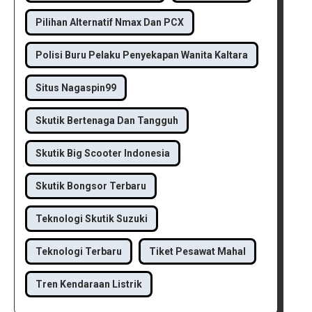
Pilihan Alternatif Nmax Dan PCX
Polisi Buru Pelaku Penyekapan Wanita Kaltara
Situs Nagaspin99
Skutik Bertenaga Dan Tangguh
Skutik Big Scooter Indonesia
Skutik Bongsor Terbaru
Teknologi Skutik Suzuki
Teknologi Terbaru
Tiket Pesawat Mahal
Tren Kendaraan Listrik