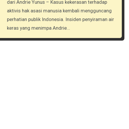
dari Andrie Yunus – Kasus kekerasan terhadap
aktivis hak asasi manusia kembali mengguncang
perhatian publik Indonesia. Insiden penyiraman air
keras yang menimpa Andrie…