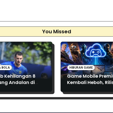
You Missed
A BOLA
HIBURAN GAME
ib Kehilangan 8
Game Mobile Prem
ang Andalan di
Kembali Heboh, Rili
uka Piala Presiden
Naik 77% di 2025
6