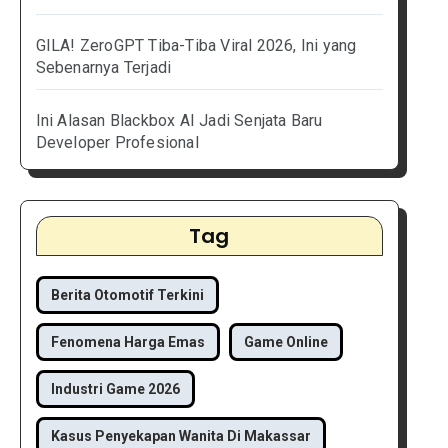
GILA! ZeroGPT Tiba-Tiba Viral 2026, Ini yang
Sebenarnya Terjadi
Ini Alasan Blackbox AI Jadi Senjata Baru
Developer Profesional
Tag
Berita Otomotif Terkini
Fenomena Harga Emas
Game Online
Industri Game 2026
Kasus Penyekapan Wanita Di Makassar