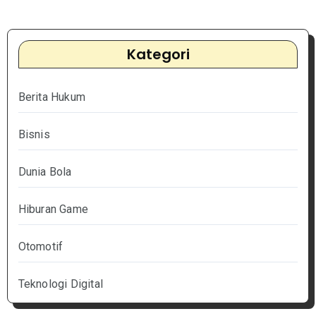
Kategori
Berita Hukum
Bisnis
Dunia Bola
Hiburan Game
Otomotif
Teknologi Digital