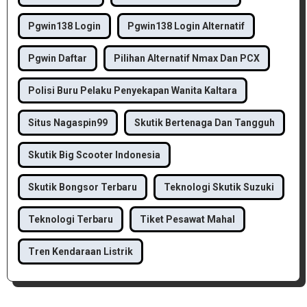
Pgwin138 Login
Pgwin138 Login Alternatif
Pgwin Daftar
Pilihan Alternatif Nmax Dan PCX
Polisi Buru Pelaku Penyekapan Wanita Kaltara
Situs Nagaspin99
Skutik Bertenaga Dan Tangguh
Skutik Big Scooter Indonesia
Skutik Bongsor Terbaru
Teknologi Skutik Suzuki
Teknologi Terbaru
Tiket Pesawat Mahal
Tren Kendaraan Listrik