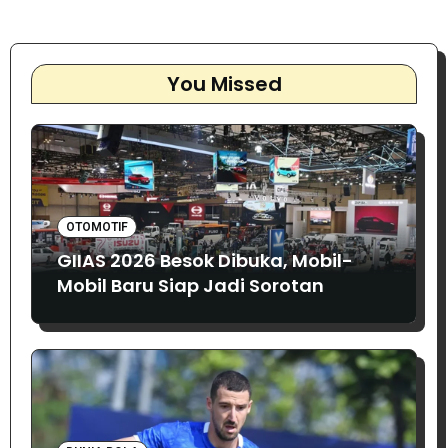
You Missed
OTOMOTIF
GIIAS 2026 Besok Dibuka, Mobil-
Mobil Baru Siap Jadi Sorotan