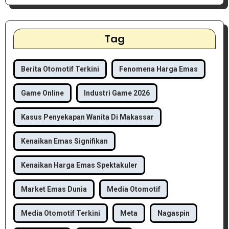
Tag
Berita Otomotif Terkini
Fenomena Harga Emas
Game Online
Industri Game 2026
Kasus Penyekapan Wanita Di Makassar
Kenaikan Emas Signifikan
Kenaikan Harga Emas Spektakuler
Market Emas Dunia
Media Otomotif
Media Otomotif Terkini
Meta
Nagaspin