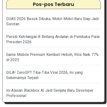
Pos-pos Terbaru
GIIAS 2026 Besok Dibuka, Mobil-Mobil Baru Siap Jadi
Sorotan
Persib Kehilangan 8 Bintang Andalan di Pembuka Piala
Presiden 2026
Game Mobile Premium Kembali Heboh, Rilis Naik 77%
di 2025
GILA! ZeroGPT Tiba-Tiba Viral 2026, Ini yang
Sebenarnya Terjadi
Ini Alasan Blackbox AI Jadi Senjata Baru Developer
Profesional