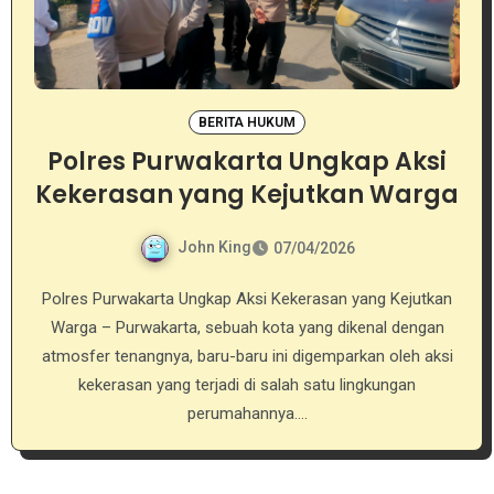
BERITA HUKUM
Polres Purwakarta Ungkap Aksi
Kekerasan yang Kejutkan Warga
John King
07/04/2026
Polres Purwakarta Ungkap Aksi Kekerasan yang Kejutkan
Warga – Purwakarta, sebuah kota yang dikenal dengan
atmosfer tenangnya, baru-baru ini digemparkan oleh aksi
kekerasan yang terjadi di salah satu lingkungan
perumahannya.…