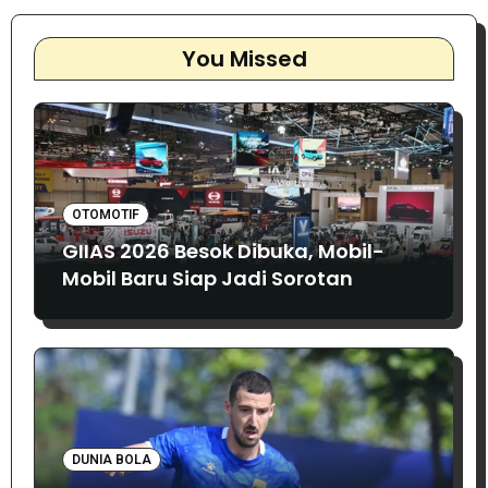
You Missed
OTOMOTIF
GIIAS 2026 Besok Dibuka, Mobil-
Mobil Baru Siap Jadi Sorotan
DUNIA BOLA