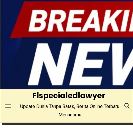
Skip
to
content
Flspecialedlawyer
Update Dunia Tanpa Batas, Berita Online Terbaru
Menantimu