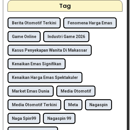
Tag
Berita Otomotif Terkini
Fenomena Harga Emas
Game Online
Industri Game 2026
Kasus Penyekapan Wanita Di Makassar
Kenaikan Emas Signifikan
Kenaikan Harga Emas Spektakuler
Market Emas Dunia
Media Otomotif
Media Otomotif Terkini
Meta
Nagaspin
Naga Spin99
Nagaspin 99