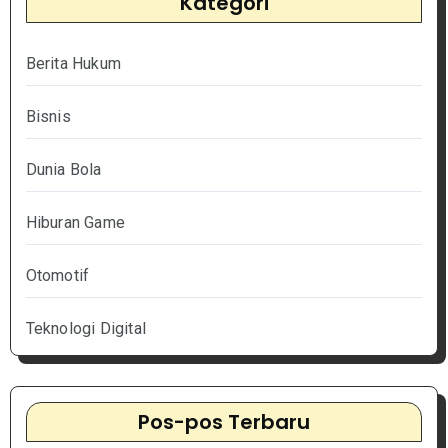
Kategori
Berita Hukum
Bisnis
Dunia Bola
Hiburan Game
Otomotif
Teknologi Digital
Pos-pos Terbaru