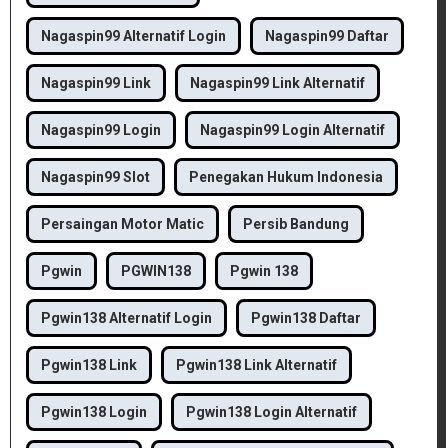
Nagaspin99 Alternatif Login
Nagaspin99 Daftar
Nagaspin99 Link
Nagaspin99 Link Alternatif
Nagaspin99 Login
Nagaspin99 Login Alternatif
Nagaspin99 Slot
Penegakan Hukum Indonesia
Persaingan Motor Matic
Persib Bandung
Pgwin
PGWIN138
Pgwin 138
Pgwin138 Alternatif Login
Pgwin138 Daftar
Pgwin138 Link
Pgwin138 Link Alternatif
Pgwin138 Login
Pgwin138 Login Alternatif