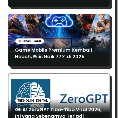
2026
HIBURAN GAME
Game Mobile Premium Kembali
Heboh, Rilis Naik 77% di 2025
TEKNOLOGI DIGITAL
GILA! ZeroGPT Tiba-Tiba Viral 2026,
Ini yang Sebenarnya Terjadi