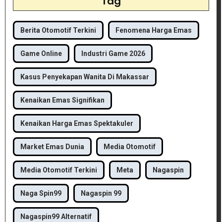
Tag
Berita Otomotif Terkini
Fenomena Harga Emas
Game Online
Industri Game 2026
Kasus Penyekapan Wanita Di Makassar
Kenaikan Emas Signifikan
Kenaikan Harga Emas Spektakuler
Market Emas Dunia
Media Otomotif
Media Otomotif Terkini
Meta
Nagaspin
Naga Spin99
Nagaspin 99
Nagaspin99 Alternatif