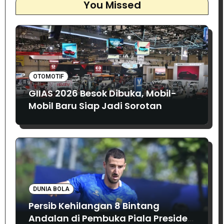
You Missed
OTOMOTIF
GIIAS 2026 Besok Dibuka, Mobil-
Mobil Baru Siap Jadi Sorotan
DUNIA BOLA
Persib Kehilangan 8 Bintang
Andalan di Pembuka Piala Presiden