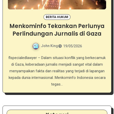
BERITA HUKUM
Menkominfo Tekankan Perlunya
Perlindungan Jurnalis di Gaza
John King
19/05/2026
flspecialedlawyer – Dalam situasi konflik yang berkecamuk
di Gaza, keberadaan jurnalis menjadi sangat vital dalam
menyampaikan fakta dan realitas yang terjadi di lapangan
kepada dunia internasional. Menkominfo Indonesia secara
tegas…