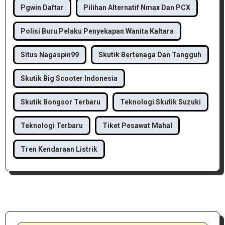
Pgwin Daftar
Pilihan Alternatif Nmax Dan PCX
Polisi Buru Pelaku Penyekapan Wanita Kaltara
Situs Nagaspin99
Skutik Bertenaga Dan Tangguh
Skutik Big Scooter Indonesia
Skutik Bongsor Terbaru
Teknologi Skutik Suzuki
Teknologi Terbaru
Tiket Pesawat Mahal
Tren Kendaraan Listrik