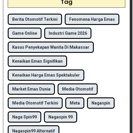
Tag
Berita Otomotif Terkini
Fenomena Harga Emas
Game Online
Industri Game 2026
Kasus Penyekapan Wanita Di Makassar
Kenaikan Emas Signifikan
Kenaikan Harga Emas Spektakuler
Market Emas Dunia
Media Otomotif
Media Otomotif Terkini
Meta
Nagaspin
Naga Spin99
Nagaspin 99
Nagaspin99 Alternatif