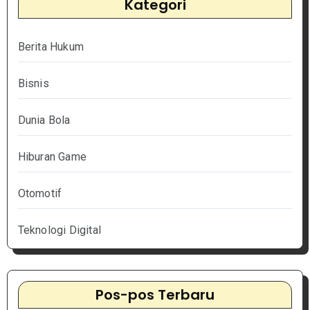
Kategori
Berita Hukum
Bisnis
Dunia Bola
Hiburan Game
Otomotif
Teknologi Digital
Pos-pos Terbaru