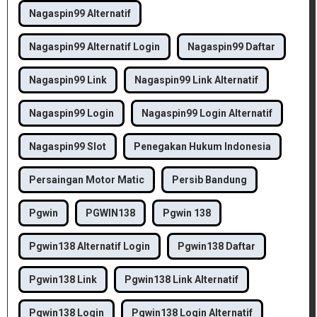
Nagaspin99 Alternatif
Nagaspin99 Alternatif Login
Nagaspin99 Daftar
Nagaspin99 Link
Nagaspin99 Link Alternatif
Nagaspin99 Login
Nagaspin99 Login Alternatif
Nagaspin99 Slot
Penegakan Hukum Indonesia
Persaingan Motor Matic
Persib Bandung
Pgwin
PGWIN138
Pgwin 138
Pgwin138 Alternatif Login
Pgwin138 Daftar
Pgwin138 Link
Pgwin138 Link Alternatif
Pgwin138 Login
Pgwin138 Login Alternatif