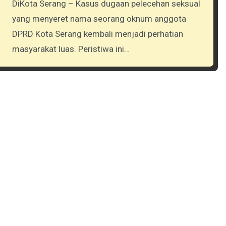
DiKota Serang – Kasus dugaan pelecehan seksual
yang menyeret nama seorang oknum anggota
DPRD Kota Serang kembali menjadi perhatian
masyarakat luas. Peristiwa ini…