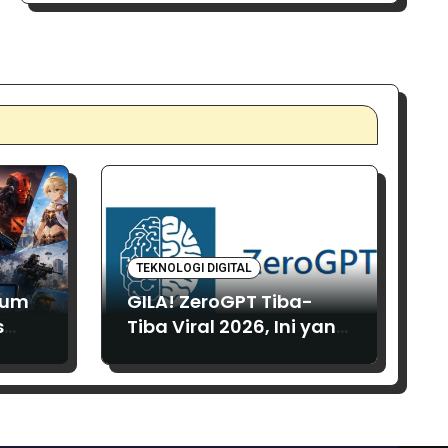
TEKNOLOGI DIGITAL
ium
GILA! ZeroGPT Tiba-
s
Tiba Viral 2026, Ini yang
Sebenarnya Terjadi