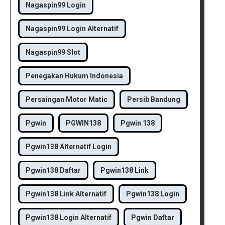
Nagaspin99 Login
Nagaspin99 Login Alternatif
Nagaspin99 Slot
Penegakan Hukum Indonesia
Persaingan Motor Matic
Persib Bandung
Pgwin
PGWIN138
Pgwin 138
Pgwin138 Alternatif Login
Pgwin138 Daftar
Pgwin138 Link
Pgwin138 Link Alternatif
Pgwin138 Login
Pgwin138 Login Alternatif
Pgwin Daftar