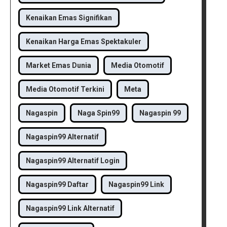
Kenaikan Emas Signifikan
Kenaikan Harga Emas Spektakuler
Market Emas Dunia
Media Otomotif
Media Otomotif Terkini
Meta
Nagaspin
Naga Spin99
Nagaspin 99
Nagaspin99 Alternatif
Nagaspin99 Alternatif Login
Nagaspin99 Daftar
Nagaspin99 Link
Nagaspin99 Link Alternatif