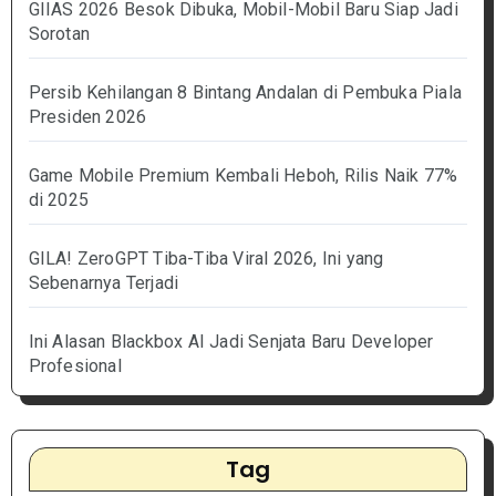
GIIAS 2026 Besok Dibuka, Mobil-Mobil Baru Siap Jadi
Sorotan
Persib Kehilangan 8 Bintang Andalan di Pembuka Piala
Presiden 2026
Game Mobile Premium Kembali Heboh, Rilis Naik 77%
di 2025
GILA! ZeroGPT Tiba-Tiba Viral 2026, Ini yang
Sebenarnya Terjadi
Ini Alasan Blackbox AI Jadi Senjata Baru Developer
Profesional
Tag