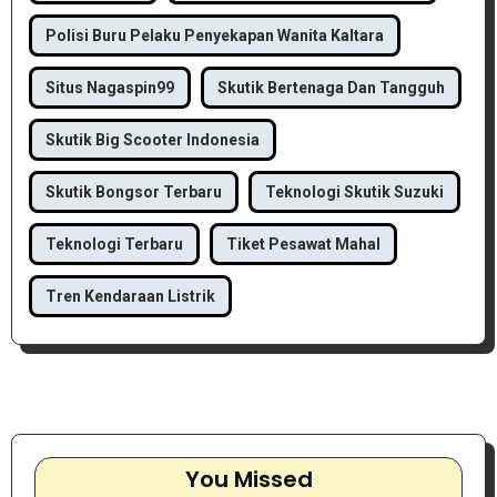
Polisi Buru Pelaku Penyekapan Wanita Kaltara
Situs Nagaspin99
Skutik Bertenaga Dan Tangguh
Skutik Big Scooter Indonesia
Skutik Bongsor Terbaru
Teknologi Skutik Suzuki
Teknologi Terbaru
Tiket Pesawat Mahal
Tren Kendaraan Listrik
You Missed