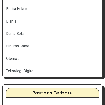
Berita Hukum
Bisnis
Dunia Bola
Hiburan Game
Otomotif
Teknologi Digital
Pos-pos Terbaru