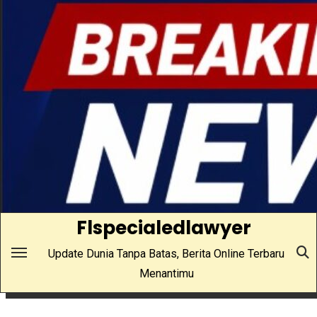
Skip
to
content
Flspecialedlawyer
Update Dunia Tanpa Batas, Berita Online Terbaru
Menantimu