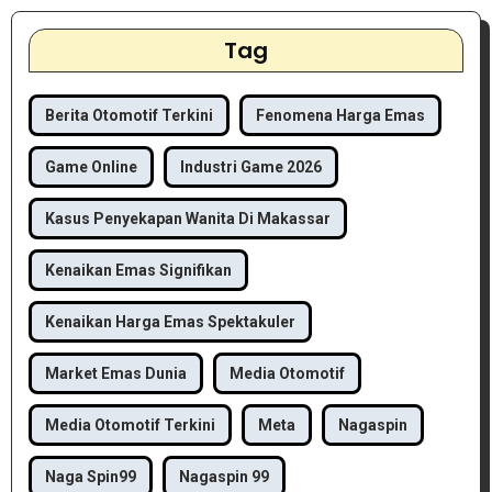
Tag
Berita Otomotif Terkini
Fenomena Harga Emas
Game Online
Industri Game 2026
Kasus Penyekapan Wanita Di Makassar
Kenaikan Emas Signifikan
Kenaikan Harga Emas Spektakuler
Market Emas Dunia
Media Otomotif
Media Otomotif Terkini
Meta
Nagaspin
Naga Spin99
Nagaspin 99