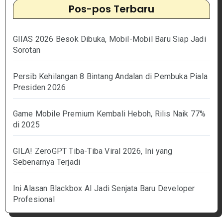
Pos-pos Terbaru
GIIAS 2026 Besok Dibuka, Mobil-Mobil Baru Siap Jadi
Sorotan
Persib Kehilangan 8 Bintang Andalan di Pembuka Piala
Presiden 2026
Game Mobile Premium Kembali Heboh, Rilis Naik 77%
di 2025
GILA! ZeroGPT Tiba-Tiba Viral 2026, Ini yang
Sebenarnya Terjadi
Ini Alasan Blackbox AI Jadi Senjata Baru Developer
Profesional