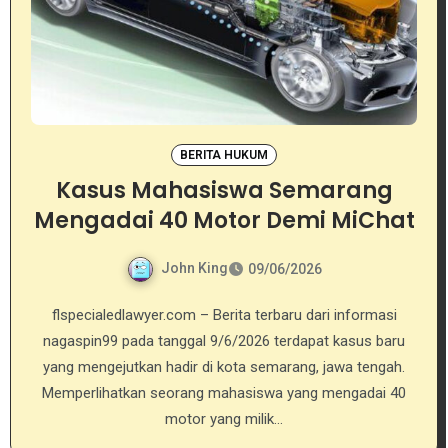
BERITA HUKUM
Kasus Mahasiswa Semarang
Mengadai 40 Motor Demi MiChat
John King
09/06/2026
flspecialedlawyer.com – Berita terbaru dari informasi
nagaspin99 pada tanggal 9/6/2026 terdapat kasus baru
yang mengejutkan hadir di kota semarang, jawa tengah.
Memperlihatkan seorang mahasiswa yang mengadai 40
motor yang milik…