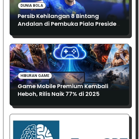
DUNIA BOLA
Persib Kehilangan 8 Bintang
Andalan di Pembuka Piala Presiden
2026
HIBURAN GAME
Game Mobile Premium Kembali
Heboh, Rilis Naik 77% di 2025