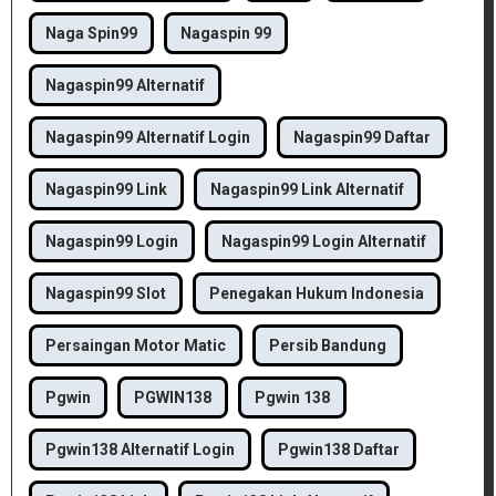
Naga Spin99
Nagaspin 99
Nagaspin99 Alternatif
Nagaspin99 Alternatif Login
Nagaspin99 Daftar
Nagaspin99 Link
Nagaspin99 Link Alternatif
Nagaspin99 Login
Nagaspin99 Login Alternatif
Nagaspin99 Slot
Penegakan Hukum Indonesia
Persaingan Motor Matic
Persib Bandung
Pgwin
PGWIN138
Pgwin 138
Pgwin138 Alternatif Login
Pgwin138 Daftar