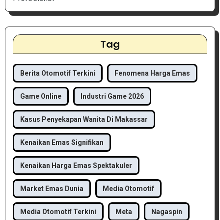
Tag
Berita Otomotif Terkini
Fenomena Harga Emas
Game Online
Industri Game 2026
Kasus Penyekapan Wanita Di Makassar
Kenaikan Emas Signifikan
Kenaikan Harga Emas Spektakuler
Market Emas Dunia
Media Otomotif
Media Otomotif Terkini
Meta
Nagaspin