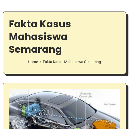
Fakta Kasus
Mahasiswa
Semarang
Home
Fakta Kasus Mahasiswa Semarang