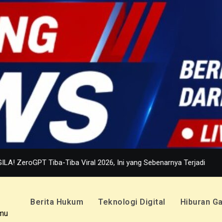
T Tiba-Tiba Viral 2026, Ini yang Sebenarnya Terjadi
Ini Alas
Berita Hukum
Teknologi Digital
Hiburan G
imu