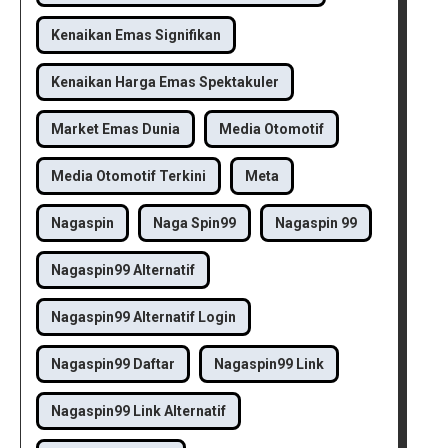
Kenaikan Emas Signifikan
Kenaikan Harga Emas Spektakuler
Market Emas Dunia
Media Otomotif
Media Otomotif Terkini
Meta
Nagaspin
Naga Spin99
Nagaspin 99
Nagaspin99 Alternatif
Nagaspin99 Alternatif Login
Nagaspin99 Daftar
Nagaspin99 Link
Nagaspin99 Link Alternatif