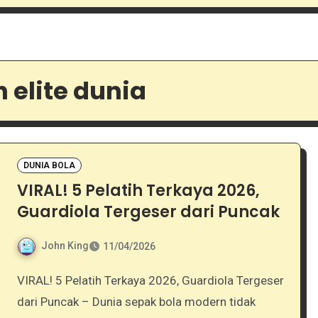
h elite dunia
DUNIA BOLA
VIRAL! 5 Pelatih Terkaya 2026,
Guardiola Tergeser dari Puncak
John King
11/04/2026
VIRAL! 5 Pelatih Terkaya 2026, Guardiola Tergeser
dari Puncak – Dunia sepak bola modern tidak