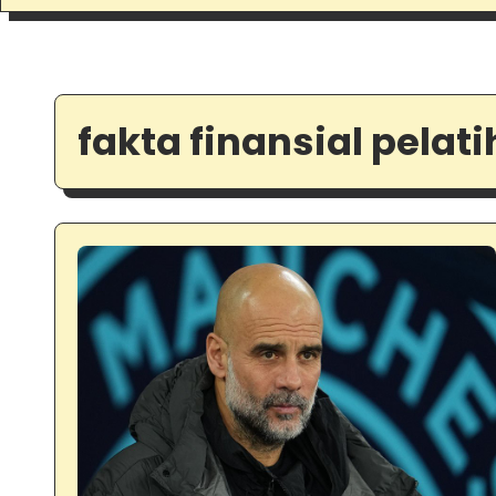
fakta finansial pelati