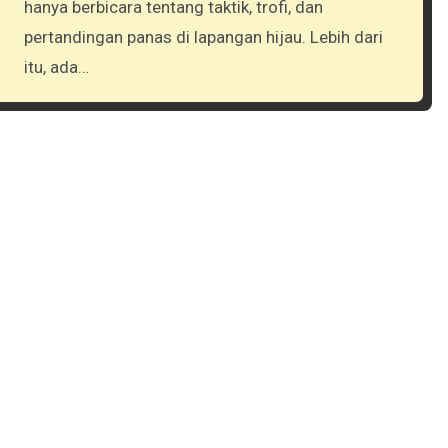
hanya berbicara tentang taktik, trofi, dan
pertandingan panas di lapangan hijau. Lebih dari
itu, ada…