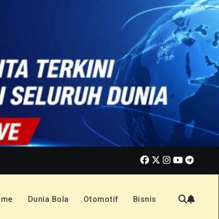
an Blackbox AI Jadi Senjata Baru Developer Profesional
GII
ame
Dunia Bola
Otomotif
Bisnis