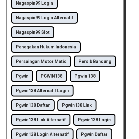
Nagaspin99 Login
Nagaspin99 Login Alternatif
Nagaspin99 Slot
Penegakan Hukum Indonesia
Persaingan Motor Matic
Persib Bandung
Pgwin
PGWIN138
Pgwin 138
Pgwin138 Alternatif Login
Pgwin138 Daftar
Pgwin138 Link
Pgwin138 Link Alternatif
Pgwin138 Login
Pgwin138 Login Alternatif
Pgwin Daftar