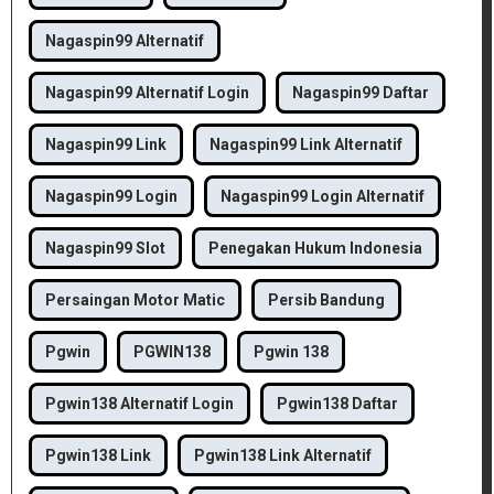
Nagaspin99 Alternatif
Nagaspin99 Alternatif Login
Nagaspin99 Daftar
Nagaspin99 Link
Nagaspin99 Link Alternatif
Nagaspin99 Login
Nagaspin99 Login Alternatif
Nagaspin99 Slot
Penegakan Hukum Indonesia
Persaingan Motor Matic
Persib Bandung
Pgwin
PGWIN138
Pgwin 138
Pgwin138 Alternatif Login
Pgwin138 Daftar
Pgwin138 Link
Pgwin138 Link Alternatif