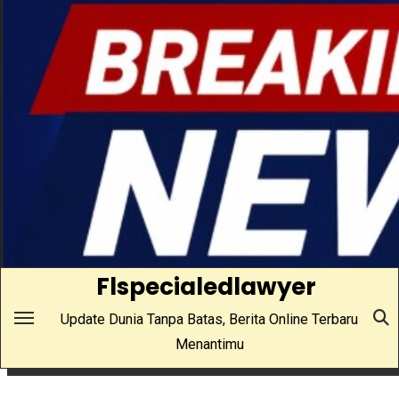
Skip
to
content
Flspecialedlawyer
Update Dunia Tanpa Batas, Berita Online Terbaru
Menantimu