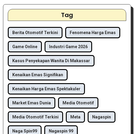
Tag
Berita Otomotif Terkini
Fenomena Harga Emas
Game Online
Industri Game 2026
Kasus Penyekapan Wanita Di Makassar
Kenaikan Emas Signifikan
Kenaikan Harga Emas Spektakuler
Market Emas Dunia
Media Otomotif
Media Otomotif Terkini
Meta
Nagaspin
Naga Spin99
Nagaspin 99