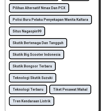
Pilihan Alternatif Nmax Dan PCX
Polisi Buru Pelaku Penyekapan Wanita Kaltara
Situs Nagaspin99
Skutik Bertenaga Dan Tangguh
Skutik Big Scooter Indonesia
Skutik Bongsor Terbaru
Teknologi Skutik Suzuki
Teknologi Terbaru
Tiket Pesawat Mahal
Tren Kendaraan Listrik