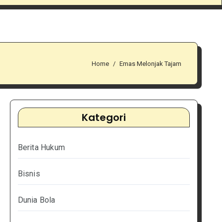
Home
Emas Melonjak Tajam
Kategori
Berita Hukum
Bisnis
Dunia Bola