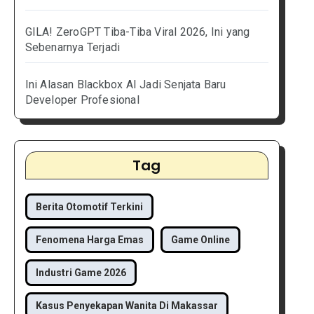
GILA! ZeroGPT Tiba-Tiba Viral 2026, Ini yang
Sebenarnya Terjadi
Ini Alasan Blackbox AI Jadi Senjata Baru
Developer Profesional
Tag
Berita Otomotif Terkini
Fenomena Harga Emas
Game Online
Industri Game 2026
Kasus Penyekapan Wanita Di Makassar