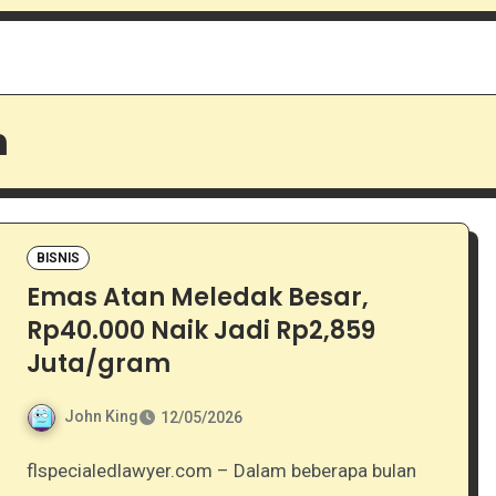
m
BISNIS
Emas Atan Meledak Besar,
Rp40.000 Naik Jadi Rp2,859
Juta/gram
John King
12/05/2026
flspecialedlawyer.com – Dalam beberapa bulan