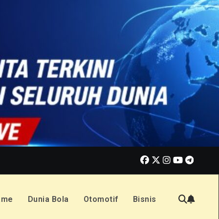
lasan Blackbox AI Jadi Senjata Baru Developer Profesional
G
ame
Dunia Bola
Otomotif
Bisnis