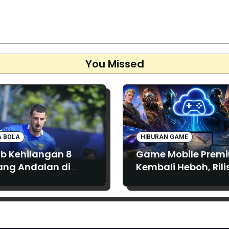
You Missed
A BOLA
HIBURAN GAME
ib Kehilangan 8
Game Mobile Prem
ang Andalan di
Kembali Heboh, Rili
uka Piala Presiden
Naik 77% di 2025
6