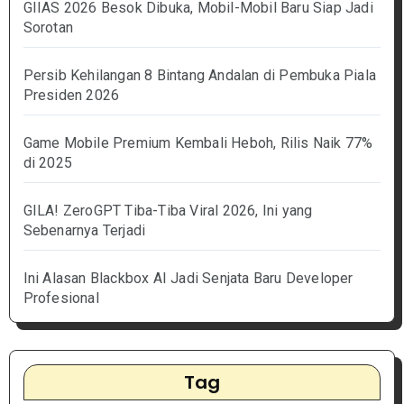
GIIAS 2026 Besok Dibuka, Mobil-Mobil Baru Siap Jadi
Sorotan
Persib Kehilangan 8 Bintang Andalan di Pembuka Piala
Presiden 2026
Game Mobile Premium Kembali Heboh, Rilis Naik 77%
di 2025
GILA! ZeroGPT Tiba-Tiba Viral 2026, Ini yang
Sebenarnya Terjadi
Ini Alasan Blackbox AI Jadi Senjata Baru Developer
Profesional
Tag