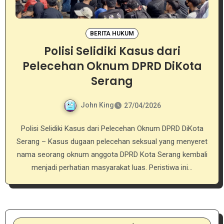
BERITA HUKUM
Polisi Selidiki Kasus dari
Pelecehan Oknum DPRD DiKota
Serang
John King
27/04/2026
Polisi Selidiki Kasus dari Pelecehan Oknum DPRD DiKota
Serang – Kasus dugaan pelecehan seksual yang menyeret
nama seorang oknum anggota DPRD Kota Serang kembali
menjadi perhatian masyarakat luas. Peristiwa ini…