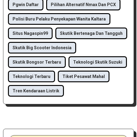
Pgwin Daftar
Pilihan Alternatif Nmax Dan PCX
Polisi Buru Pelaku Penyekapan Wanita Kaltara
Situs Nagaspin99
Skutik Bertenaga Dan Tangguh
Skutik Big Scooter Indonesia
Skutik Bongsor Terbaru
Teknologi Skutik Suzuki
Teknologi Terbaru
Tiket Pesawat Mahal
Tren Kendaraan Listrik