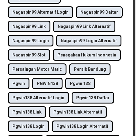
Nagaspin99 Alternatif Login
Nagaspin99 Daftar
Nagaspin99 Link
Nagaspin99 Link Alternatif
Nagaspin99 Login
Nagaspin99 Login Alternatif
Nagaspin99 Slot
Penegakan Hukum Indonesia
Persaingan Motor Matic
Persib Bandung
Pgwin
PGWIN138
Pgwin 138
Pgwin138 Alternatif Login
Pgwin138 Daftar
Pgwin138 Link
Pgwin138 Link Alternatif
Pgwin138 Login
Pgwin138 Login Alternatif