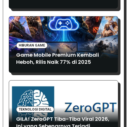
2026
HIBURAN GAME
Game Mobile Premium Kembali
Heboh, Rilis Naik 77% di 2025
TEKNOLOGI DIGITAL
GILA! ZeroGPT Tiba-Tiba Viral 2026,
Ini yang Sebenarnya Terjadi