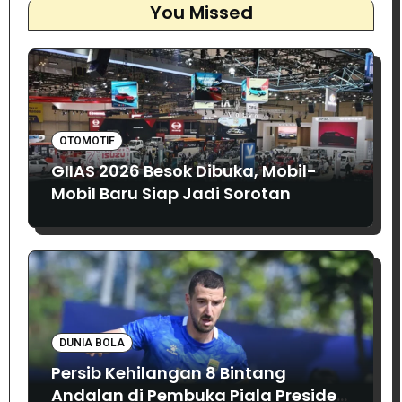
You Missed
OTOMOTIF
GIIAS 2026 Besok Dibuka, Mobil-
Mobil Baru Siap Jadi Sorotan
DUNIA BOLA
Persib Kehilangan 8 Bintang
Andalan di Pembuka Piala Presiden