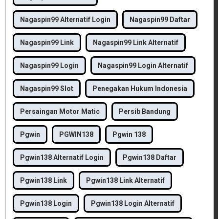
Nagaspin99 Alternatif Login
Nagaspin99 Daftar
Nagaspin99 Link
Nagaspin99 Link Alternatif
Nagaspin99 Login
Nagaspin99 Login Alternatif
Nagaspin99 Slot
Penegakan Hukum Indonesia
Persaingan Motor Matic
Persib Bandung
Pgwin
PGWIN138
Pgwin 138
Pgwin138 Alternatif Login
Pgwin138 Daftar
Pgwin138 Link
Pgwin138 Link Alternatif
Pgwin138 Login
Pgwin138 Login Alternatif