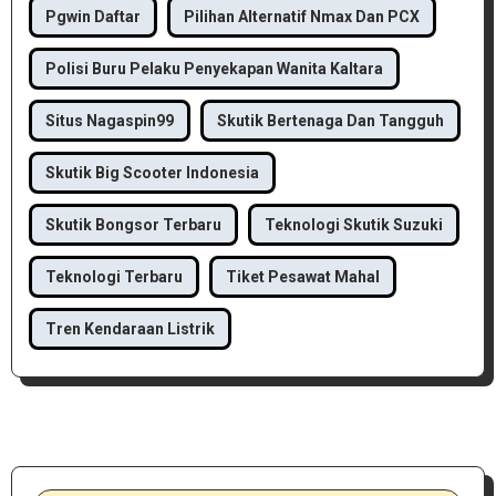
Pgwin Daftar
Pilihan Alternatif Nmax Dan PCX
Polisi Buru Pelaku Penyekapan Wanita Kaltara
Situs Nagaspin99
Skutik Bertenaga Dan Tangguh
Skutik Big Scooter Indonesia
Skutik Bongsor Terbaru
Teknologi Skutik Suzuki
Teknologi Terbaru
Tiket Pesawat Mahal
Tren Kendaraan Listrik