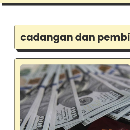
cadangan dan pembi