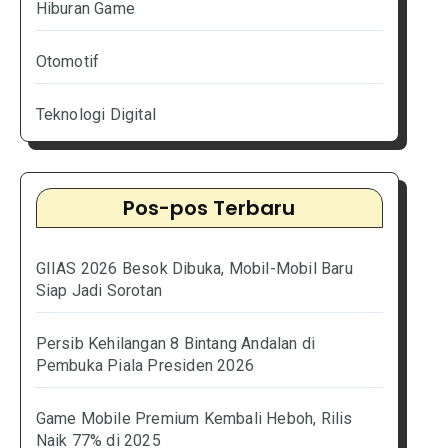
Hiburan Game
Otomotif
Teknologi Digital
Pos-pos Terbaru
GIIAS 2026 Besok Dibuka, Mobil-Mobil Baru
Siap Jadi Sorotan
Persib Kehilangan 8 Bintang Andalan di
Pembuka Piala Presiden 2026
Game Mobile Premium Kembali Heboh, Rilis
Naik 77% di 2025