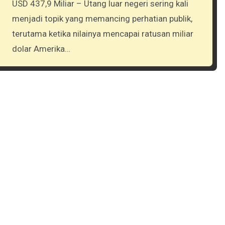
USD 437,9 Miliar – Utang luar negeri sering kali
menjadi topik yang memancing perhatian publik,
terutama ketika nilainya mencapai ratusan miliar
dolar Amerika…