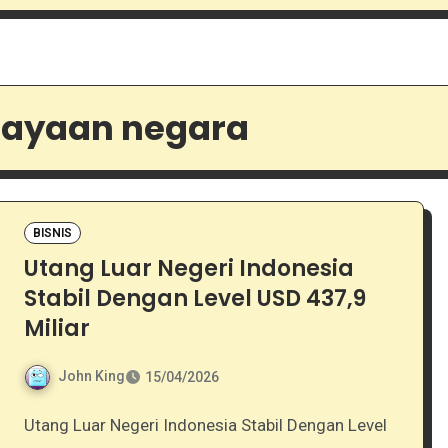
ayaan negara
BISNIS
Utang Luar Negeri Indonesia
Stabil Dengan Level USD 437,9
Miliar
John King
15/04/2026
Utang Luar Negeri Indonesia Stabil Dengan Level