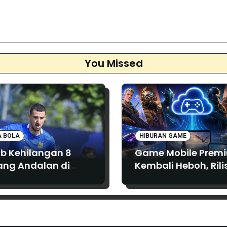
You Missed
A BOLA
HIBURAN GAME
ib Kehilangan 8
Game Mobile Prem
ang Andalan di
Kembali Heboh, Rili
uka Piala Presiden
Naik 77% di 2025
6