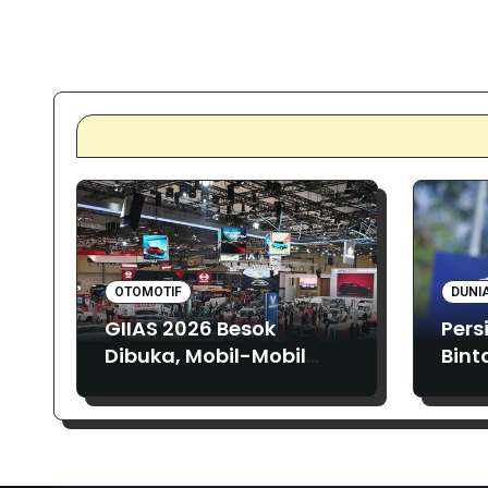
OTOMOTIF
DUNI
GIIAS 2026 Besok
Pers
Dibuka, Mobil-Mobil
Bint
Baru Siap Jadi Sorotan
Pemb
202