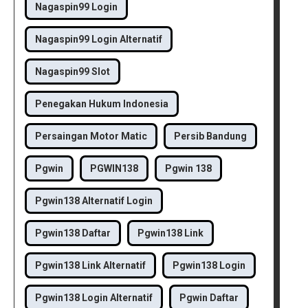
Nagaspin99 Login
Nagaspin99 Login Alternatif
Nagaspin99 Slot
Penegakan Hukum Indonesia
Persaingan Motor Matic
Persib Bandung
Pgwin
PGWIN138
Pgwin 138
Pgwin138 Alternatif Login
Pgwin138 Daftar
Pgwin138 Link
Pgwin138 Link Alternatif
Pgwin138 Login
Pgwin138 Login Alternatif
Pgwin Daftar