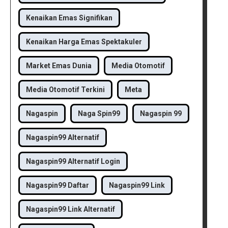
Kenaikan Emas Signifikan
Kenaikan Harga Emas Spektakuler
Market Emas Dunia
Media Otomotif
Media Otomotif Terkini
Meta
Nagaspin
Naga Spin99
Nagaspin 99
Nagaspin99 Alternatif
Nagaspin99 Alternatif Login
Nagaspin99 Daftar
Nagaspin99 Link
Nagaspin99 Link Alternatif