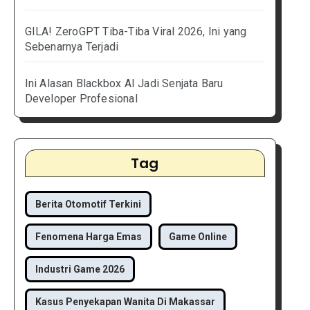
GILA! ZeroGPT Tiba-Tiba Viral 2026, Ini yang
Sebenarnya Terjadi
Ini Alasan Blackbox AI Jadi Senjata Baru
Developer Profesional
Tag
Berita Otomotif Terkini
Fenomena Harga Emas
Game Online
Industri Game 2026
Kasus Penyekapan Wanita Di Makassar