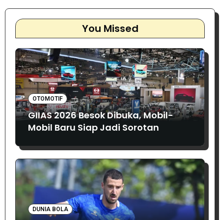
You Missed
OTOMOTIF
GIIAS 2026 Besok Dibuka, Mobil-
Mobil Baru Siap Jadi Sorotan
DUNIA BOLA