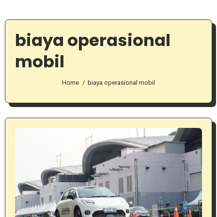
biaya operasional
mobil
Home
biaya operasional mobil