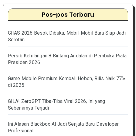
Pos-pos Terbaru
GIIAS 2026 Besok Dibuka, Mobil-Mobil Baru Siap Jadi
Sorotan
Persib Kehilangan 8 Bintang Andalan di Pembuka Piala
Presiden 2026
Game Mobile Premium Kembali Heboh, Rilis Naik 77%
di 2025
GILA! ZeroGPT Tiba-Tiba Viral 2026, Ini yang
Sebenarnya Terjadi
Ini Alasan Blackbox AI Jadi Senjata Baru Developer
Profesional