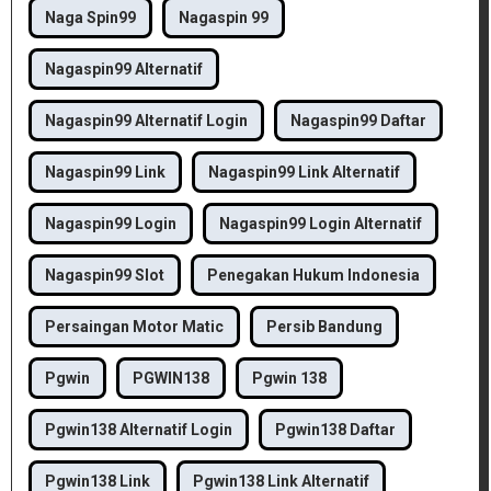
Naga Spin99
Nagaspin 99
Nagaspin99 Alternatif
Nagaspin99 Alternatif Login
Nagaspin99 Daftar
Nagaspin99 Link
Nagaspin99 Link Alternatif
Nagaspin99 Login
Nagaspin99 Login Alternatif
Nagaspin99 Slot
Penegakan Hukum Indonesia
Persaingan Motor Matic
Persib Bandung
Pgwin
PGWIN138
Pgwin 138
Pgwin138 Alternatif Login
Pgwin138 Daftar
Pgwin138 Link
Pgwin138 Link Alternatif