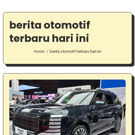
berita otomotif
terbaru hari ini
Home
berita otomotif terbaru hari ini