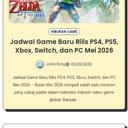
HIBURAN GAME
Jadwal Game Baru Rilis PS4, PS5,
Xbox, Switch, dan PC Mei 2026
John King
05/05/2026
Jadwal Game Baru Rilis PS4, PS5, Xbox, Switch, dan PC
Mei 2026 – Bulan Mei 2026 menjadi salah satu momen
yang cukup padat dalam kalender industri video game
global. Banyak…