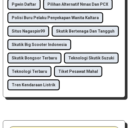
Pgwin Daftar
Pilihan Alternatif Nmax Dan PCX
Polisi Buru Pelaku Penyekapan Wanita Kaltara
Situs Nagaspin99
Skutik Bertenaga Dan Tangguh
Skutik Big Scooter Indonesia
Skutik Bongsor Terbaru
Teknologi Skutik Suzuki
Teknologi Terbaru
Tiket Pesawat Mahal
Tren Kendaraan Listrik