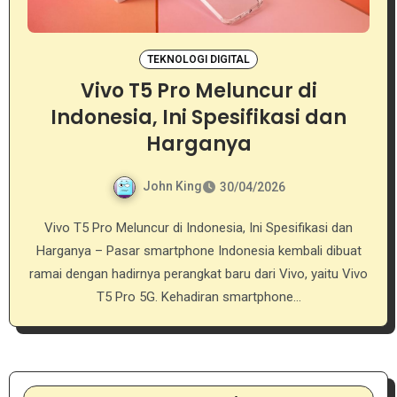
TEKNOLOGI DIGITAL
Vivo T5 Pro Meluncur di
Indonesia, Ini Spesifikasi dan
Harganya
John King
30/04/2026
Vivo T5 Pro Meluncur di Indonesia, Ini Spesifikasi dan
Harganya – Pasar smartphone Indonesia kembali dibuat
ramai dengan hadirnya perangkat baru dari Vivo, yaitu Vivo
T5 Pro 5G. Kehadiran smartphone…