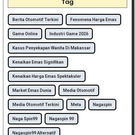
Tag
Berita Otomotif Terkini
Fenomena Harga Emas
Game Online
Industri Game 2026
Kasus Penyekapan Wanita Di Makassar
Kenaikan Emas Signifikan
Kenaikan Harga Emas Spektakuler
Market Emas Dunia
Media Otomotif
Media Otomotif Terkini
Meta
Nagaspin
Naga Spin99
Nagaspin 99
Nagaspin99 Alternatif