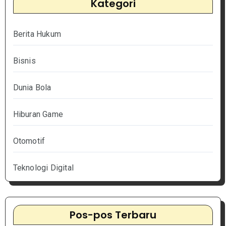
Kategori
Berita Hukum
Bisnis
Dunia Bola
Hiburan Game
Otomotif
Teknologi Digital
Pos-pos Terbaru