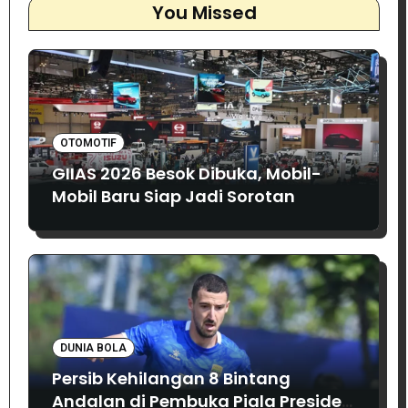
You Missed
OTOMOTIF
GIIAS 2026 Besok Dibuka, Mobil-
Mobil Baru Siap Jadi Sorotan
DUNIA BOLA
Persib Kehilangan 8 Bintang
Andalan di Pembuka Piala Presiden