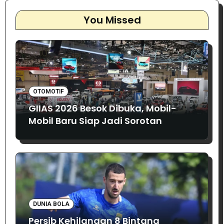
You Missed
OTOMOTIF
GIIAS 2026 Besok Dibuka, Mobil-
Mobil Baru Siap Jadi Sorotan
DUNIA BOLA
Persib Kehilangan 8 Bintang