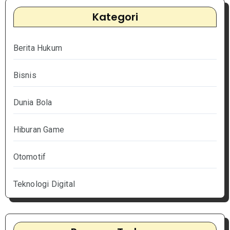
Kategori
Berita Hukum
Bisnis
Dunia Bola
Hiburan Game
Otomotif
Teknologi Digital