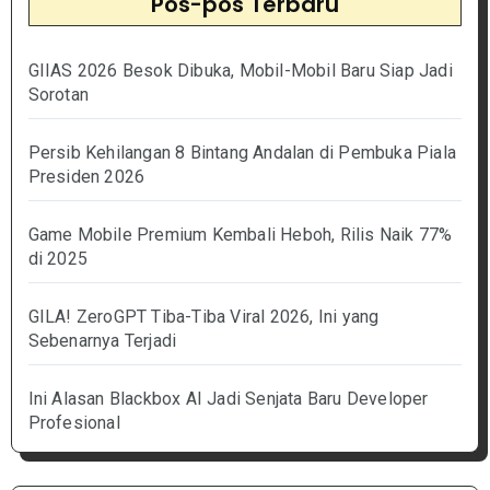
Pos-pos Terbaru
GIIAS 2026 Besok Dibuka, Mobil-Mobil Baru Siap Jadi
Sorotan
Persib Kehilangan 8 Bintang Andalan di Pembuka Piala
Presiden 2026
Game Mobile Premium Kembali Heboh, Rilis Naik 77%
di 2025
GILA! ZeroGPT Tiba-Tiba Viral 2026, Ini yang
Sebenarnya Terjadi
Ini Alasan Blackbox AI Jadi Senjata Baru Developer
Profesional