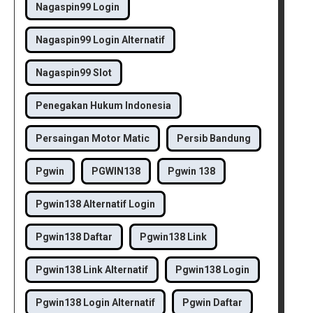
Nagaspin99 Login
Nagaspin99 Login Alternatif
Nagaspin99 Slot
Penegakan Hukum Indonesia
Persaingan Motor Matic
Persib Bandung
Pgwin
PGWIN138
Pgwin 138
Pgwin138 Alternatif Login
Pgwin138 Daftar
Pgwin138 Link
Pgwin138 Link Alternatif
Pgwin138 Login
Pgwin138 Login Alternatif
Pgwin Daftar