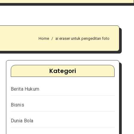
Home
ai eraser untuk pengeditan foto
Kategori
Berita Hukum
Bisnis
Dunia Bola