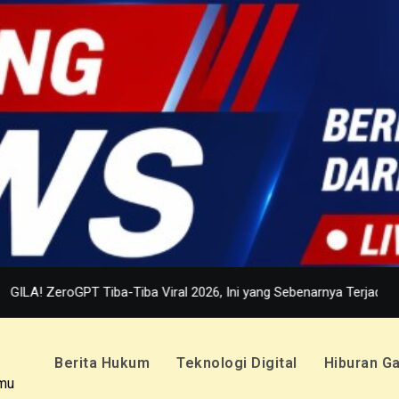
oGPT Tiba-Tiba Viral 2026, Ini yang Sebenarnya Terjadi
Ini A
Berita Hukum
Teknologi Digital
Hiburan G
imu