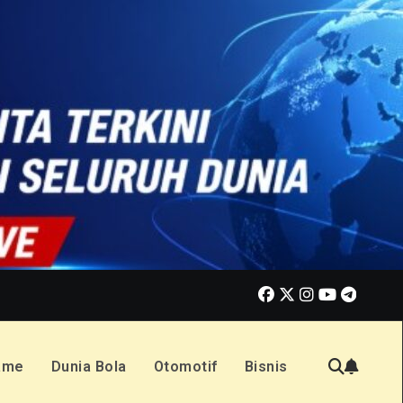
lasan Blackbox AI Jadi Senjata Baru Developer Profesional
G
ame
Dunia Bola
Otomotif
Bisnis