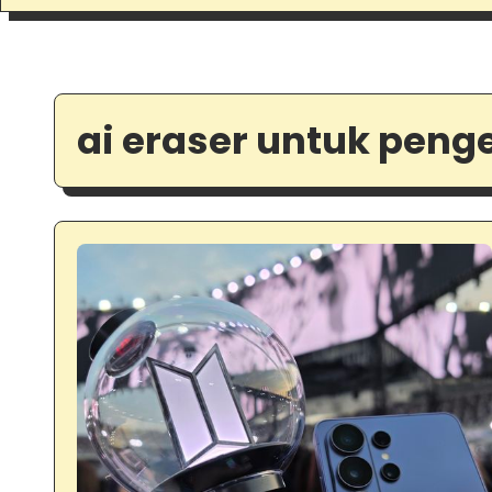
ai eraser untuk penge