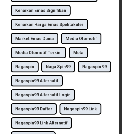
Kenaikan Emas Signifikan
Kenaikan Harga Emas Spektakuler
Market Emas Dunia
Media Otomotif
Media Otomotif Terkini
Meta
Nagaspin
Naga Spin99
Nagaspin 99
Nagaspin99 Alternatif
Nagaspin99 Alternatif Login
Nagaspin99 Daftar
Nagaspin99 Link
Nagaspin99 Link Alternatif