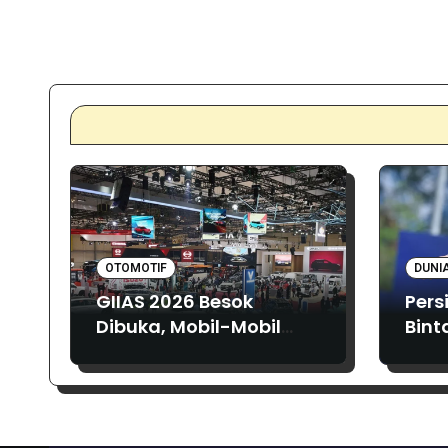
OTOMOTIF
DUNI
GIIAS 2026 Besok
Pers
Dibuka, Mobil-Mobil
Bint
Baru Siap Jadi Sorotan
Pemb
202