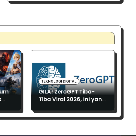
TEKNOLOGI DIGITAL
ium
GILA! ZeroGPT Tiba-
s
Tiba Viral 2026, Ini yang
Sebenarnya Terjadi